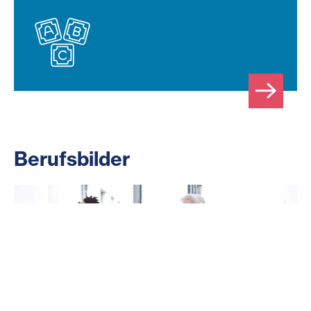
Berufsbilder