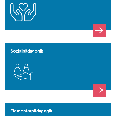
Sozialpädagogik
Elementarpädagogik