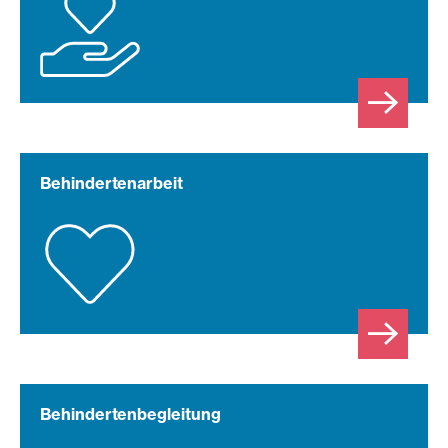
Behindertenarbeit
Behindertenbegleitung