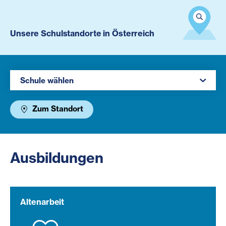
Unsere Schulstandorte in Österreich
Region auswählen
Schule wählen
Zum Standort
Ausbildungen
Altenarbeit