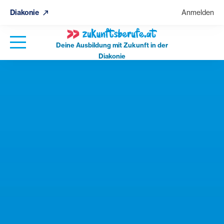
Diakonie
Anmelden
Deine Ausbildung mit Zukunft in der
Diakonie