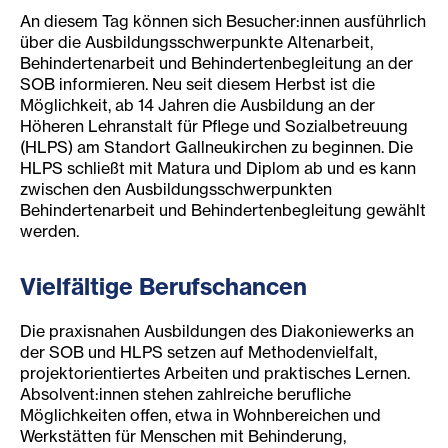
An diesem Tag können sich Besucher:innen ausführlich
über die Ausbildungsschwerpunkte Altenarbeit,
Behindertenarbeit und Behindertenbegleitung an der
SOB informieren. Neu seit diesem Herbst ist die
Möglichkeit, ab 14 Jahren die Ausbildung an der
Höheren Lehranstalt für Pflege und Sozialbetreuung
(HLPS) am Standort Gallneukirchen zu beginnen. Die
HLPS schließt mit Matura und Diplom ab und es kann
zwischen den Ausbildungsschwerpunkten
Behindertenarbeit und Behindertenbegleitung gewählt
werden.
Vielfältige B
er
ufsc
hanc
en
Die praxisnahen Ausbildungen des Diakoniewerks an
der SOB und HLPS setzen auf Methodenvielfalt,
projektorientiertes Arbeiten und praktisches Lernen.
Absolvent:innen stehen zahlreiche berufliche
Möglichkeiten offen, etwa in Wohnbereichen und
Werkstätten für Menschen mit Behinderung,