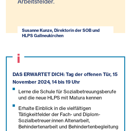
Arbeitsfelder.
Susanne Kunze, Direktorin der SOB und
HLPS Gallneukirchen
DAS ERWARTET DICH: Tag der offenen Tür, 15
November 2024, 14 bis 19 Uhr
Lerne die Schule für Sozialbetreuungsberufe
und die neue HLPS mit Matura kennen
Erhalte Einblick in die vielfältigen
Tätigkeitfelder der Fach- und Diplom-
Sozialbetreuer:innen Altenarbeit,
Behindertenarbeit und Behindertenbegleitung