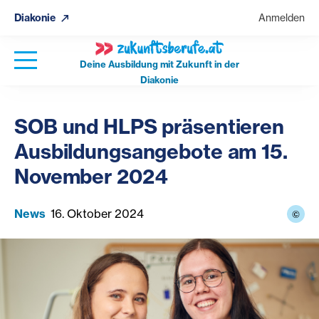
Diakonie
Anmelden
Deine Ausbildung mit Zukunft in der
Diakonie
SOB und HLPS präsentieren
Ausbildungsangebote am 15.
November 2024
News
16. Oktober 2024
©