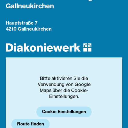
Gallneukirchen
Hauptstraße 7
4210 Gallneukirchen
Bitte aktivieren Sie die
Verwendung von Google
Maps über die Cookie-
Einstellungen.
Cookie Einstellungen
Route finden