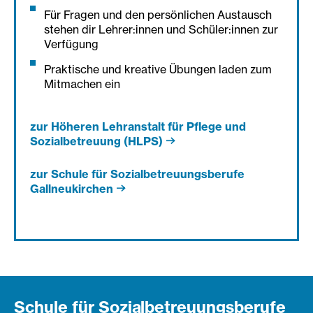
Für Fragen und den persönlichen Austausch
stehen dir Lehrer:innen und Schüler:innen zur
Verfügung
Praktische und kreative Übungen laden zum
Mitmachen ein
zur Höheren Lehranstalt für Pflege und
Sozialbetreuung (HLPS)
zur Schule für Sozialbetreuungsberufe
Gallneukirchen
Schule für Sozialbetreuungsberufe