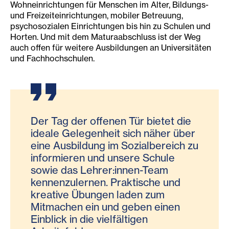
Wohneinrichtungen für Menschen im Alter, Bildungs-
und Freizeiteinrichtungen, mobiler Betreuung,
psychosozialen Einrichtungen bis hin zu Schulen und
Horten. Und mit dem Maturaabschluss ist der Weg
auch offen für weitere Ausbildungen an Universitäten
und Fachhochschulen.
Der Tag der offenen Tür bietet die
ideale Gelegenheit sich näher über
eine Ausbildung im Sozialbereich zu
informieren und unsere Schule
sowie das Lehrer:innen-Team
kennenzulernen. Praktische und
kreative Übungen laden zum
Mitmachen ein und geben einen
Einblick in die vielfältigen