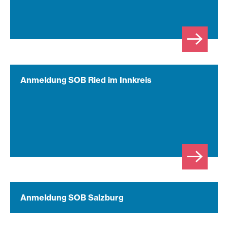
Anmeldung SOB Ried im Innkreis
Anmeldung SOB Salzburg