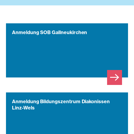
Anmeldung SOB Gallneukirchen
Anmeldung Bildungszentrum Diakonissen
Linz-Wels