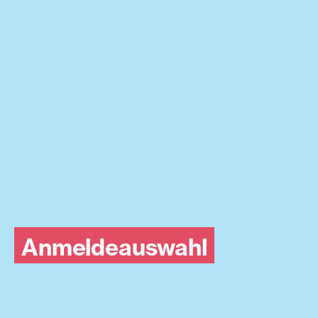
Anmeldeauswahl