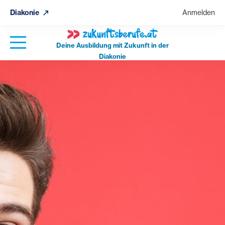
Diakonie
Anmelden
Deine Ausbildung mit Zukunft in der
Diakonie