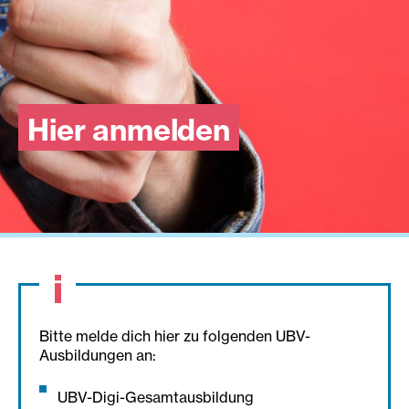
Hier anmelden
Bitte melde dich hier zu folgenden UBV-
Ausbildungen an:
UBV-Digi-Gesamtausbildung