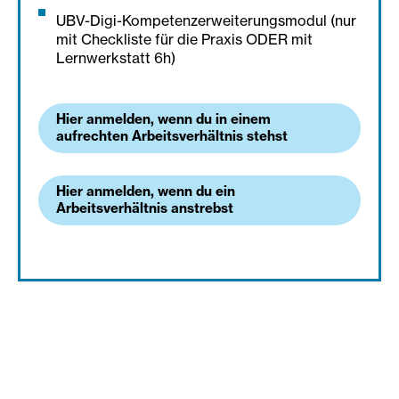
UBV-Digi-Kompetenzerweiterungsmodul (nur
mit Checkliste für die Praxis ODER mit
Lernwerkstatt 6h)
Hier anmelden, wenn du in einem
aufrechten Arbeitsverhältnis stehst
Hier anmelden, wenn du ein
Arbeitsverhältnis anstrebst
Die Schulen von