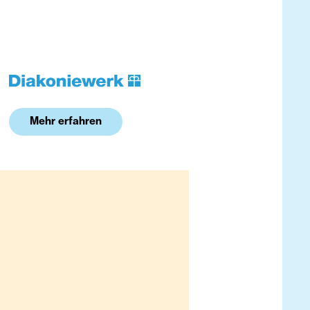
Mehr erfahren