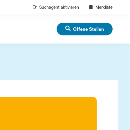
Suchagent aktivieren
Merkliste
Offene Stellen