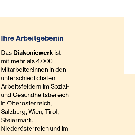
Ihre Arbeitgeber:in
Das
Diakoniewerk
ist
mit mehr als 4.000
Mitarbeiter:innen in den
unterschiedlichsten
Arbeitsfeldern im Sozial-
und Gesundheitsbereich
in Oberösterreich,
Salzburg, Wien, Tirol,
Steiermark,
Niederösterreich und im