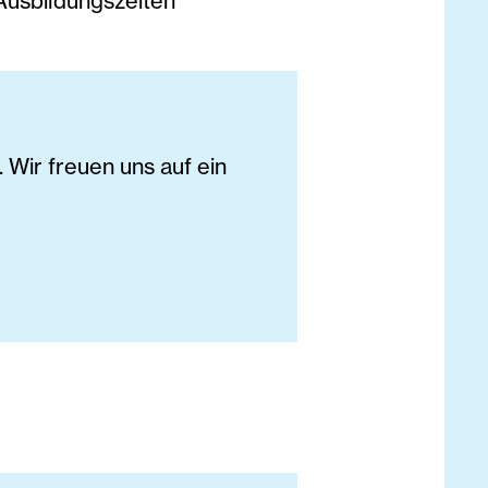
Ausbildungszeiten
Wir freuen uns auf ein