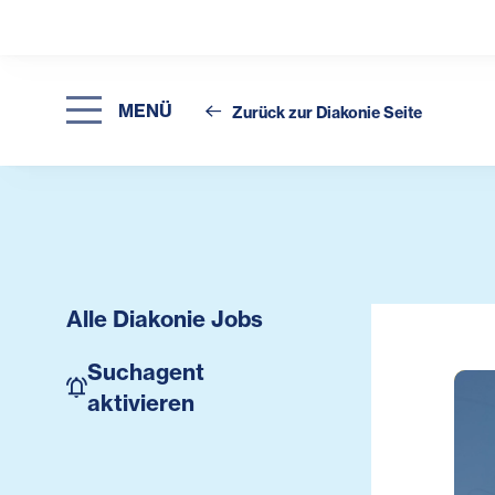
MENÜ
Zurück zur Diakonie Seite
Alle Diakonie Jobs
Suchagent
aktivieren