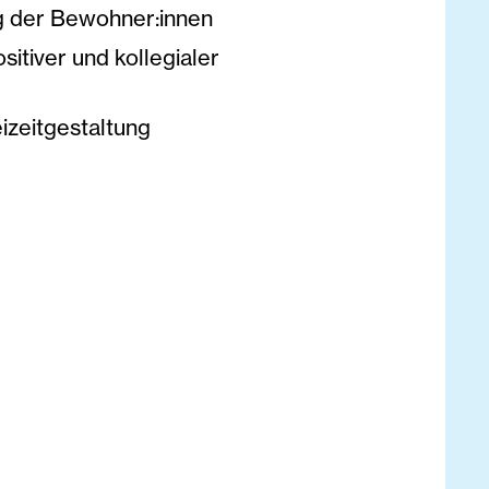
g der Bewohner:innen
sitiver und kollegialer
izeitgestaltung