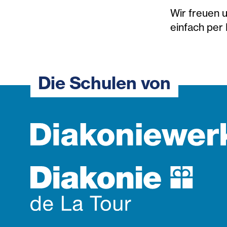
Wir freuen 
einfach per
Die Schulen von