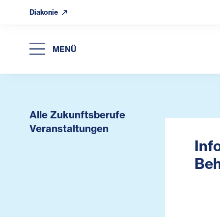
Diakonie
MENÜ
Alle Zukunftsberufe
Veranstaltungen
Inf
Beh