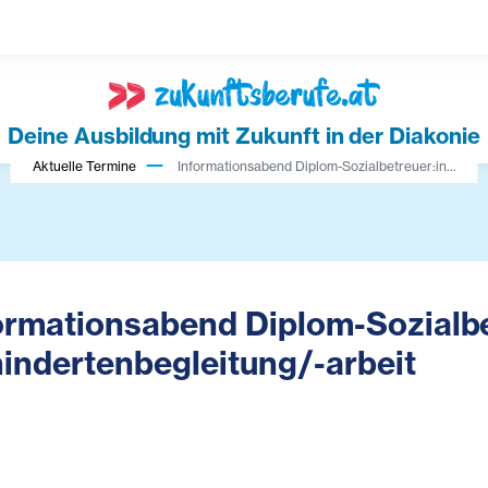
Deine Ausbildung mit Zukunft in der Diakonie
Aktuelle Termine
Informationsabend Diplom-Sozialbetreuer:in...
ormationsabend Diplom-Sozialbe
indertenbegleitung/-arbeit