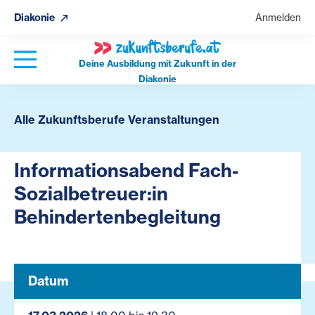
Diakonie
Anmelden
Deine Ausbildung mit Zukunft in der
Diakonie
Alle Zukunftsberufe Veranstaltungen
Informationsabend Fach-
Sozialbetreuer:in
Behindertenbegleitung
Datum