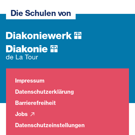
Die Schulen von
Impressum
Datenschutzerklärung
Barrierefreiheit
Jobs
Datenschutzeinstellungen