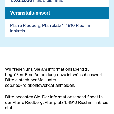
17.03.2026
| 18:00 bis 19:30
Veranstaltungsort
Pfarre Riedberg, Pfarrplatz 1, 4910 Ried im
Innkreis
Wir freuen uns, Sie am Informationsabend zu
begrüßen. Eine Anmeldung dazu ist wünschenswert.
Bitte einfach per Mail unter
sob.ried@diakoniewerk.at anmelden.
Bitte beachten Sie: Der Informationsabend findet in
der Pfarre Riedberg, Pfarrplatz 1, 4910 Ried im Innkreis
statt.