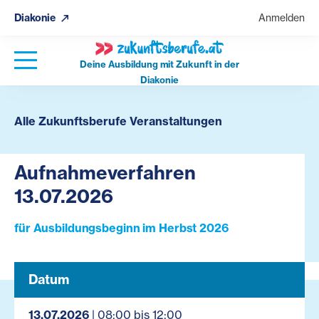
Diakonie
Anmelden
Deine Ausbildung mit Zukunft in der
Diakonie
Alle Zukunftsberufe Veranstaltungen
Aufnahmeverfahren
13.07.2026
für Ausbildungsbeginn im Herbst 2026
Datum
13.07.2026
| 08:00 bis 12:00