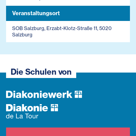
Veranstaltungsort
SOB Salzburg, Erzabt-Klotz-Straße 11, 5020
Salzburg
Die Schulen von