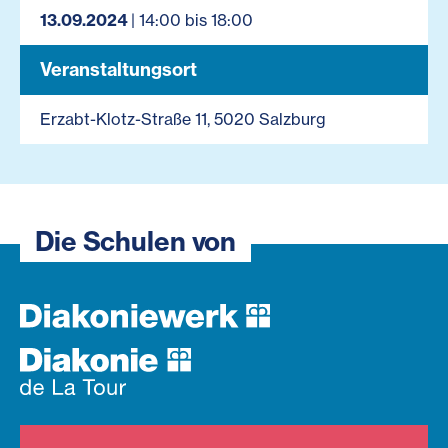
13.09.2024
| 14:00 bis 18:00
Veranstaltungsort
Erzabt-Klotz-Straße 11, 5020 Salzburg
Die Schulen von