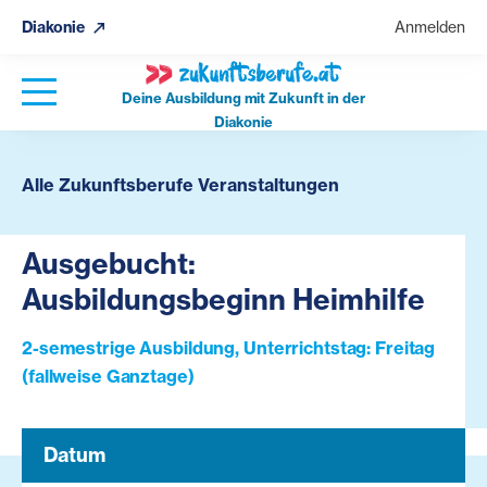
Diakonie
Anmelden
Deine Ausbildung mit Zukunft in der
Diakonie
Alle Zukunftsberufe Veranstaltungen
Ausgebucht:
Ausbildungsbeginn Heimhilfe
2-semestrige Ausbildung, Unterrichtstag: Freitag
(fallweise Ganztage)
Datum