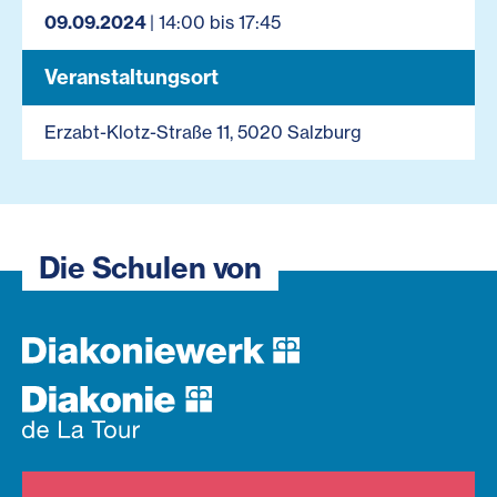
09.09.2024
| 14:00 bis 17:45
Veranstaltungsort
Erzabt-Klotz-Straße 11, 5020 Salzburg
Die Schulen von