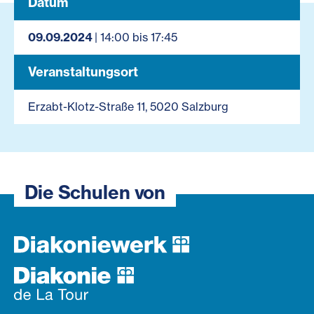
Datum
09.09.2024
| 14:00 bis 17:45
Veranstaltungsort
Erzabt-Klotz-Straße 11, 5020 Salzburg
Die Schulen von