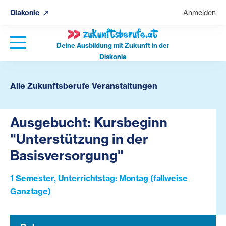
Diakonie
Anmelden
Deine Ausbildung mit Zukunft in der
Diakonie
Alle Zukunftsberufe Veranstaltungen
Ausgebucht: Kursbeginn
"Unterstützung in der
Basisversorgung"
1 Semester, Unterrichtstag: Montag (fallweise
Ganztage)