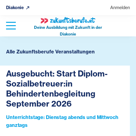
Diakonie
Anmelden
Deine Ausbildung mit Zukunft in der
Diakonie
Alle Zukunftsberufe Veranstaltungen
Ausgebucht: Start Diplom-
Sozialbetreuer:in
Behindertenbegleitung
September 2026
Unterrichtstage: Dienstag abends und Mittwoch
ganztags