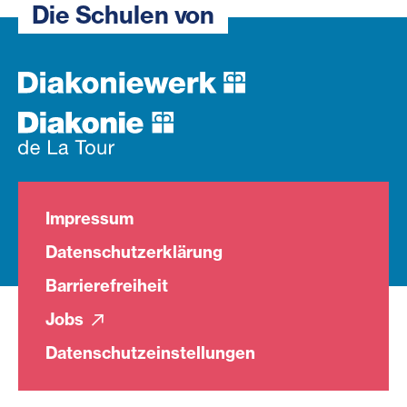
Die Schulen von
Impressum
Datenschutzerklärung
Barrierefreiheit
Jobs
Datenschutzeinstellungen