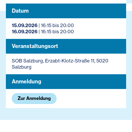
Datum
15.09.2026
| 16:15 bis 20:00
16.09.2026
| 16:15 bis 20:00
Veranstaltungsort
SOB Salzburg, Erzabt-Klotz-Straße 11, 5020
Salzburg
Anmeldung
Zur Anmeldung