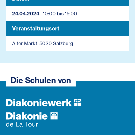
24.04.2024
| 10:00 bis 15:00
Veranstaltungsort
Alter Markt, 5020 Salzburg
Die Schulen von