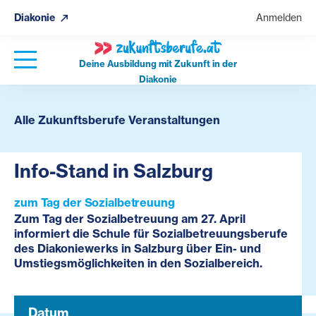
Diakonie
Anmelden
Deine Ausbildung mit Zukunft in der
Diakonie
Alle Zukunftsberufe Veranstaltungen
Info-Stand in Salzburg
zum Tag der Sozialbetreuung
Zum Tag der Sozialbetreuung am 27. April
informiert die Schule für Sozialbetreuungsberufe
des Diakoniewerks in Salzburg über Ein- und
Umstiegsmöglichkeiten in den Sozialbereich.
Datum