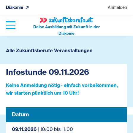
Diakonie
Anmelden
Deine Ausbildung mit Zukunft in der
Diakonie
Alle Zukunftsberufe Veranstaltungen
Infostunde 09.11.2026
Keine Anmeldung nötig - einfach vorbeikommen,
wir starten pünktlich um 10 Uhr!
Datum
09.11.2026
| 10:00 bis 11:00