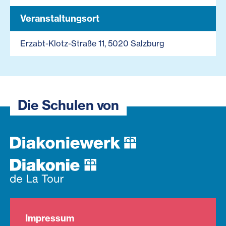
Veranstaltungsort
Erzabt-Klotz-Straße 11, 5020 Salzburg
Die Schulen von
Impressum