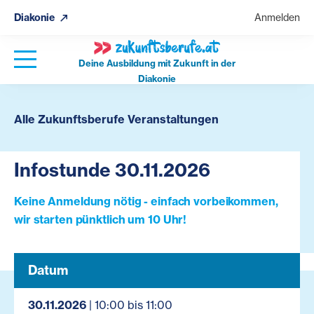
Diakonie
Anmelden
Deine Ausbildung mit Zukunft in der
Diakonie
Alle Zukunftsberufe Veranstaltungen
Infostunde 30.11.2026
Keine Anmeldung nötig - einfach vorbeikommen,
wir starten pünktlich um 10 Uhr!
Datum
30.11.2026
| 10:00 bis 11:00