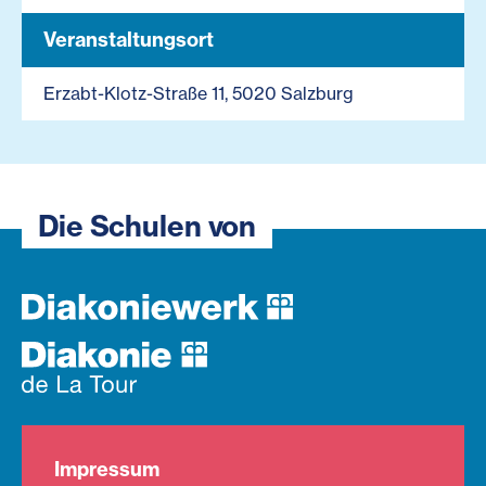
Veranstaltungsort
Erzabt-Klotz-Straße 11, 5020 Salzburg
Die Schulen von
Impressum