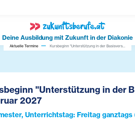
Deine Ausbildung mit Zukunft in der Diakonie
Aktuelle Termine
Kursbeginn "Unterstützung in der Basisvers...
sbeginn "Unterstützung in der 
ruar 2027
mester, Unterrichtstag: Freitag ganztags 