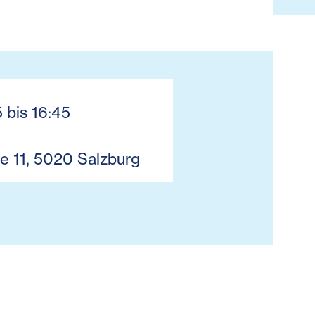
5 bis 16:45
e 11, 5020 Salzburg