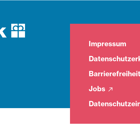
Impressum
Datenschutzer
Barrierefreihei
Jobs
Datenschutzein