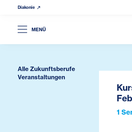
Diakonie
MENÜ
Alle Zukunftsberufe
Veranstaltungen
Kur
Feb
1 Se