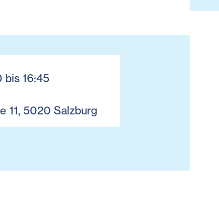
0 bis 16:45
e 11, 5020 Salzburg