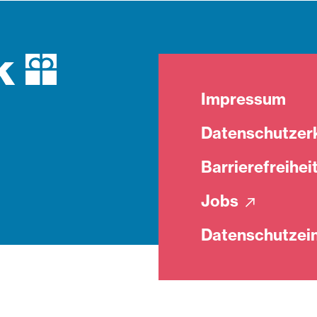
Impressum
Datenschutzer
Barrierefreihei
Jobs
Datenschutzein