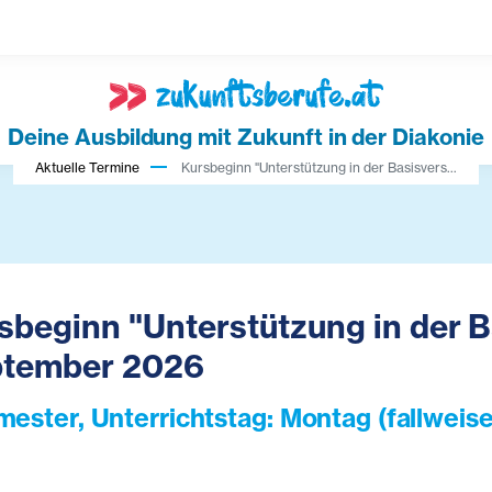
Deine Ausbildung mit Zukunft in der Diakonie
Aktuelle Termine
Kursbeginn "Unterstützung in der Basisvers...
sbeginn "Unterstützung in der 
tember 2026
mester, Unterrichtstag: Montag (fallweis