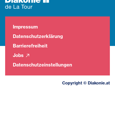
Impressum
Datenschutzerklärung
Barrierefreiheit
Jobs
Datenschutzeinstellungen
Copyright © Diakonie.at