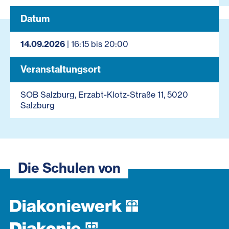
Datum
14.09.2026
| 16:15 bis 20:00
Veranstaltungsort
SOB Salzburg, Erzabt-Klotz-Straße 11, 5020
Salzburg
Die Schulen von