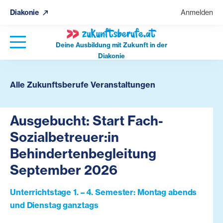
Diakonie
Anmelden
Deine Ausbildung mit Zukunft in der
Diakonie
Alle Zukunftsberufe Veranstaltungen
Ausgebucht: Start Fach-
Sozialbetreuer:in
Behindertenbegleitung
September 2026
Unterrichtstage 1. – 4. Semester: Montag abends
und Dienstag ganztags