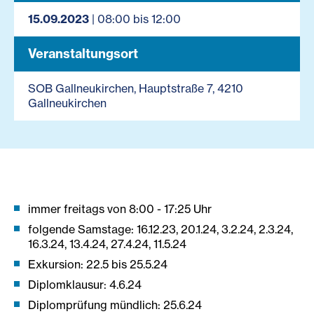
15.09.2023
| 08:00 bis 12:00
Veranstaltungsort
SOB Gallneukirchen, Hauptstraße 7, 4210
Gallneukirchen
immer freitags von 8:00 - 17:25 Uhr
folgende Samstage: 16.12.23, 20.1.24, 3.2.24, 2.3.24,
16.3.24, 13.4.24, 27.4.24, 11.5.24
Exkursion: 22.5 bis 25.5.24
Diplomklausur: 4.6.24
Diplomprüfung mündlich: 25.6.24