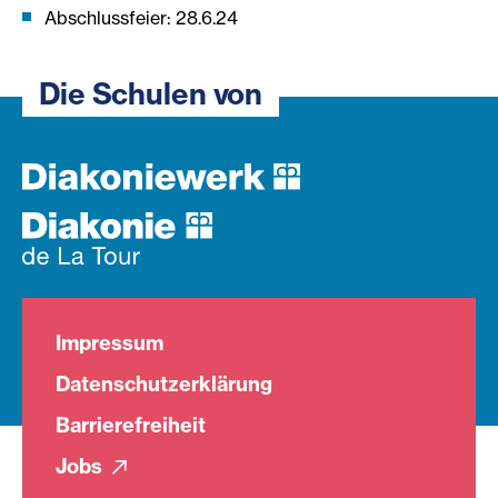
Abschlussfeier: 28.6.24
Die Schulen von
Impressum
Datenschutzerklärung
Barrierefreiheit
Jobs