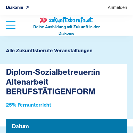
Diakonie
Anmelden
Deine Ausbildung mit Zukunft in der
Diakonie
Alle Zukunftsberufe Veranstaltungen
Diplom-Sozialbetreuer:in
Altenarbeit
BERUFSTÄTIGENFORM
25% Fernunterricht
Datum