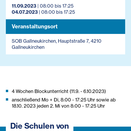
11.09.2023
| 08:00 bis 17:25
04.07.2023
| 08:00 bis 17:25
Veranstaltungsort
SOB Gallneukirchen, Hauptstraße 7, 4210
Gallneukirchen
4 Wochen Blockunterricht (11.9. - 6.10.2023)
anschließend Mo + Di, 8:00 - 17:25 Uhr sowie ab
18.10. 2023 jeden 2. Mi von 8:00 - 17:25 Uhr
Die Schulen von