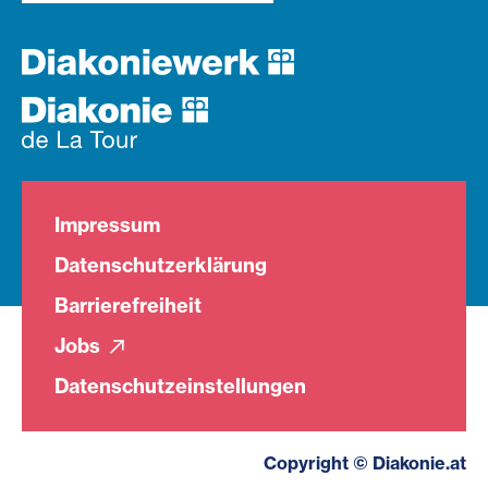
Impressum
Datenschutzerklärung
Barrierefreiheit
Jobs
Datenschutzeinstellungen
Copyright © Diakonie.at