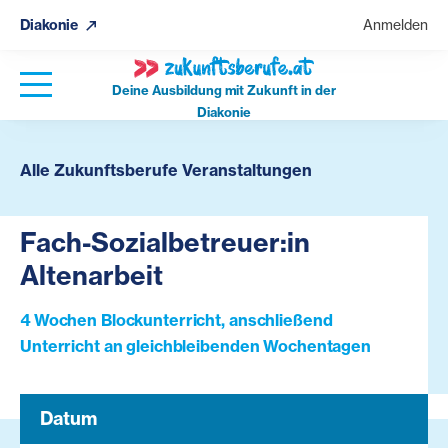
Diakonie
Anmelden
Deine Ausbildung mit Zukunft in der
Diakonie
Alle Zukunftsberufe Veranstaltungen
Fach-Sozialbetreuer:in
Altenarbeit
4 Wochen Blockunterricht, anschließend
Unterricht an gleichbleibenden Wochentagen
Datum