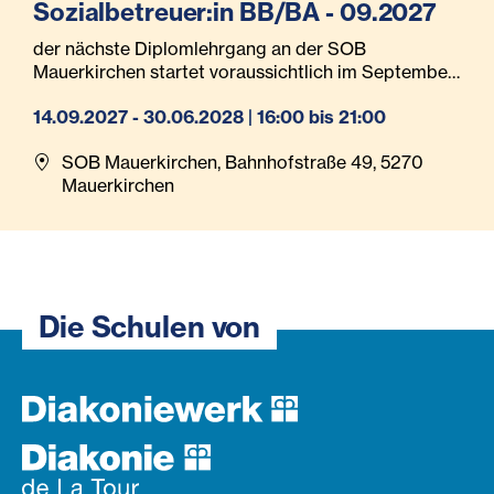
Sozialbetreuer:in BB/BA - 09.2027
der nächste Diplomlehrgang an der SOB
Mauerkirchen startet voraussichtlich im September
2027
14.09.2027 - 30.06.2028 | 16:00 bis 21:00
SOB Mauerkirchen, Bahnhofstraße 49, 5270
Mauerkirchen
Die Schulen von