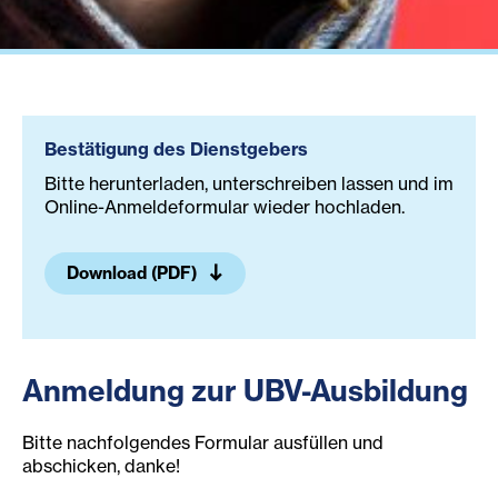
Bestätigung des Dienstgebers
Bitte herunterladen, unterschreiben lassen und im
Online-Anmeldeformular wieder hochladen.
Download (PDF)
Anmeldung zur UBV-Ausbildung
Bitte nachfolgendes Formular ausfüllen und
abschicken, danke!