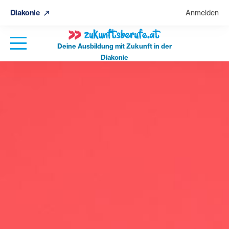
Diakonie
Anmelden
Deine Ausbildung mit Zukunft in der
Diakonie