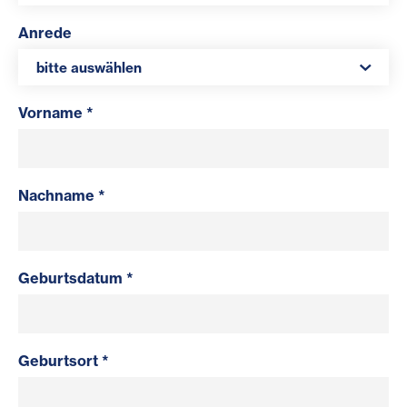
Anrede
bitte auswählen
Vorname *
Nachname *
Geburtsdatum *
Geburtsort *