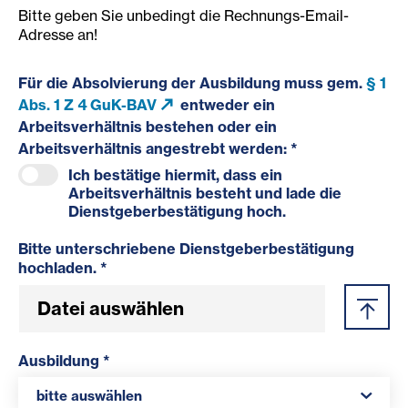
Bitte geben Sie unbedingt die Rechnungs-Email-
Adresse an!
Für die Absolvierung der Ausbildung muss gem.
§ 1
Abs. 1 Z 4 GuK-BAV
entweder ein
Arbeitsverhältnis bestehen oder ein
Arbeitsverhältnis angestrebt werden: *
Ich bestätige hiermit, dass ein
Arbeitsverhältnis besteht und lade die
Dienstgeberbestätigung hoch.
Bitte unterschriebene Dienstgeberbestätigung
hochladen. *
Datei auswählen
Ausbildung *
bitte auswählen