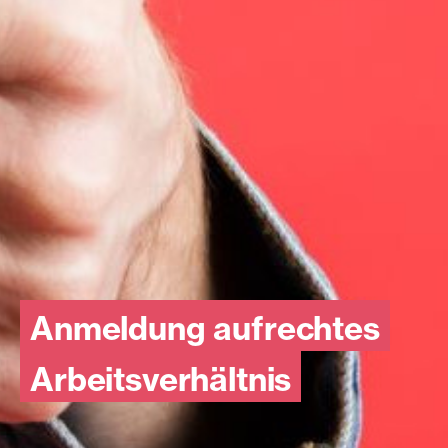
Anmeldung aufrechtes
Arbeitsverhältnis