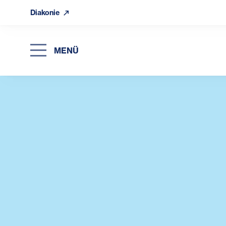
Diakonie
MENÜ