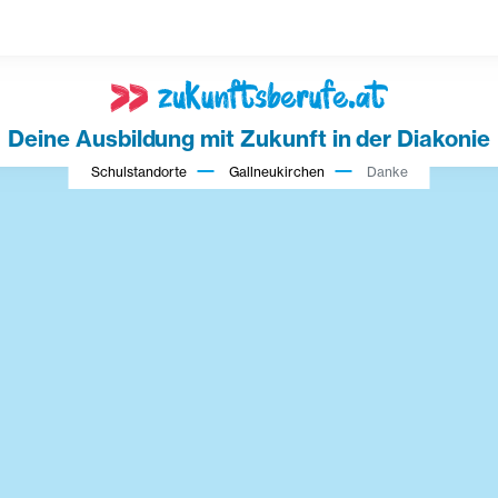
Deine Ausbildung mit Zukunft in der Diakonie
Schulstandorte
Gallneukirchen
Danke