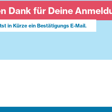
en Dank für Deine Anmeld
tst in Kürze ein Bestätigungs E-Mail.