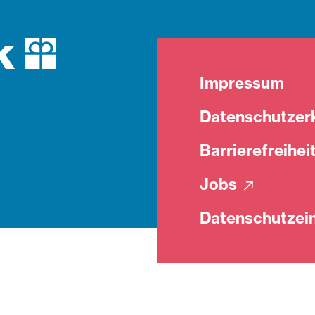
Impressum
Datenschutzer
Barrierefreihei
Jobs
Datenschutzein