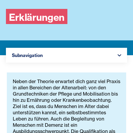
Erklärungen
Navigation öffnen
Subnavigation
Neben der Theorie erwartet dich ganz viel Praxis
in allen Bereichen der Altenarbeit: von den
Grundtechniken der Pflege und Mobilisation bis
hin zu Ernährung oder Krankenbeobachtung.
Ziel ist es, dass du Menschen im Alter dabei
unterstützen kannst, ein selbstbestimmtes
Leben zu führen. Auch die Begleitung von
Menschen mit Demenz ist ein
Ausbildungsschwerpunkt. Die Qualifikation als