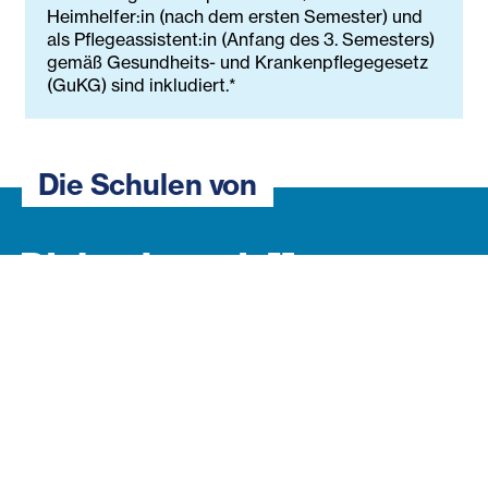
Heimhelfer:in (nach dem ersten Semester) und
als Pflegeassistent:in (Anfang des 3. Semesters)
gemäß Gesundheits- und Krankenpflegegesetz
(GuKG) sind inkludiert.*
Die Schulen von
Impressum
Datenschutzerklärung