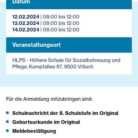
Datum
12.02.2024
| 08:00 bis 12:00
13.02.2024
| 08:00 bis 12:00
14.02.2024
| 08:00 bis 12:00
Veranstaltungsort
HLPS - Höhere Schule für Sozialbetreuung und
Pflege, Kumpfallee 87, 9500 Villach
Für die Anmeldung mitzubringen sind:
Schulnachricht der 8. Schulstufe im Original
Geburtsurkunde im Original
Meldebestätigung