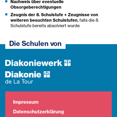
Nachweis über eventuelle
Obsorgeberechtigungen
Zeugnis der 8. Schulstufe + Zeugnisse von
weiteren besuchten Schulstufen
, falls die 8.
Schulstufe bereits absolviert wurde
Die Schulen von
Impressum
Datenschutzerklärung