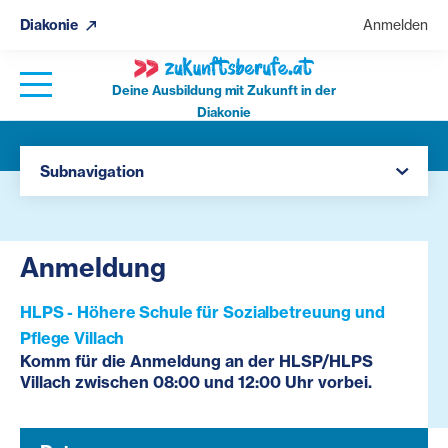
Diakonie
Anmelden
Deine Ausbildung mit Zukunft in der
Diakonie
Navigation öffnen
Alle Zukunftsberufe Veranstaltungen
Subnavigation
Anmeldung
HLPS - Höhere Schule für Sozialbetreuung und
Pflege Villach
Komm für die Anmeldung an der HLSP/HLPS
Villach zwischen 08:00 und 12:00 Uhr vorbei.