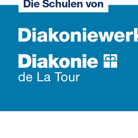
Die Schulen von