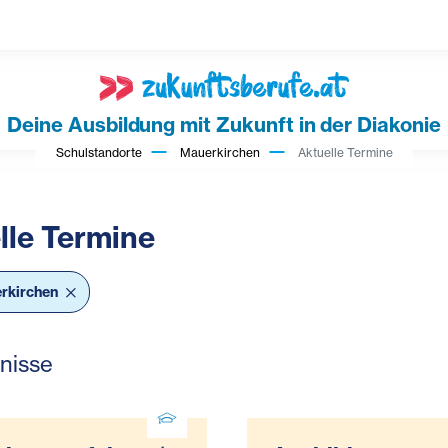
Deine Ausbildung mit Zukunft in der Diakonie
Schulstandorte
Mauerkirchen
Aktuelle Termine
bar Filter
lle Termine
rkirchen
nisse