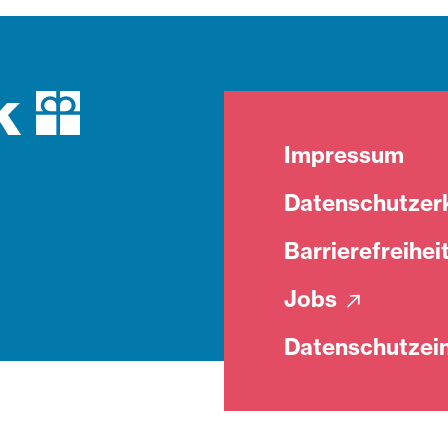
Impressum
Datenschutzer
Barrierefreihei
Jobs
Datenschutzein