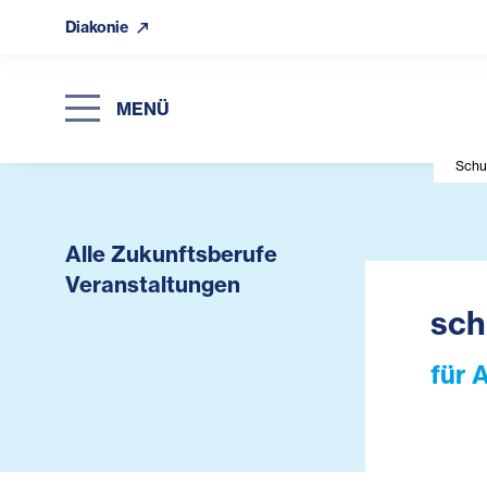
Diakonie
MENÜ
Schu
Alle Zukunftsberufe
Veranstaltungen
sch
für 