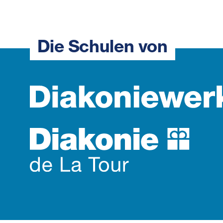
Die Schulen von