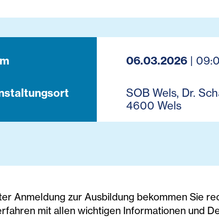
um
06.03.2026
| 09:0
nstaltungsort
SOB Wels, Dr. Sch
4600 Wels
ter Anmeldung zur Ausbildung bekommen Sie recht
fahren mit allen wichtigen Informationen und Det