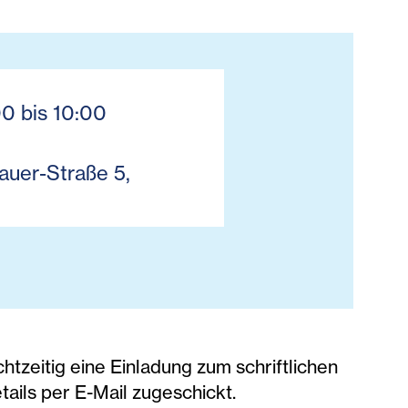
0 bis 10:00
auer-Straße 5,
zeitig eine Einladung zum schriftlichen
ails per E-Mail zugeschickt.