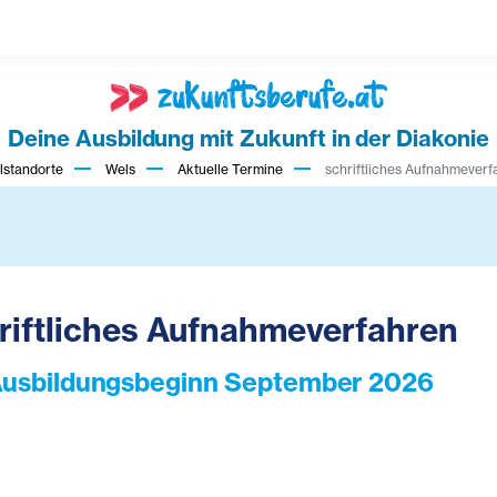
Deine Ausbildung mit Zukunft in der Diakonie
lstandorte
Wels
Aktuelle Termine
schriftliches Aufnahmeverf
riftliches Aufnahmeverfahren
Ausbildungsbeginn September 2026