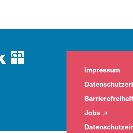
Impressum
Datenschutzer
Barrierefreihei
Jobs
Datenschutzein