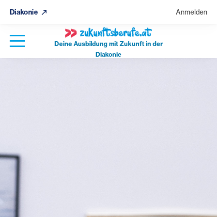
Diakonie
Anmelden
Deine Ausbildung mit Zukunft in der
Diakonie