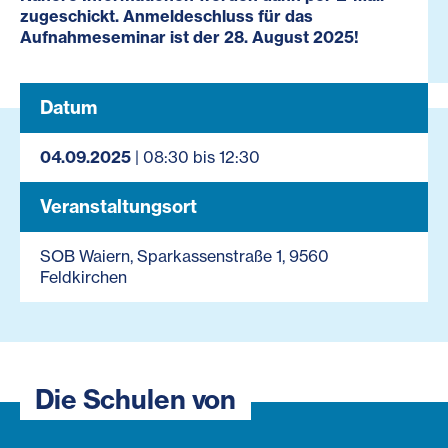
zugeschickt. Anmeldeschluss für das
Aufnahmeseminar ist der 28. August 2025!
Datum
04.09.2025
| 08:30 bis 12:30
Veranstaltungsort
SOB Waiern, Sparkassenstraße 1, 9560
Feldkirchen
Die Schulen von