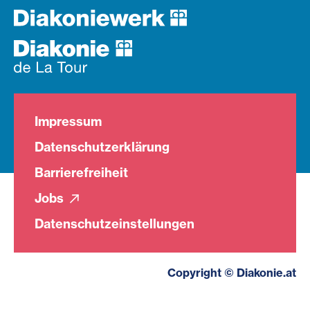
Impressum
Datenschutzerklärung
Barrierefreiheit
Jobs
Datenschutzeinstellungen
Copyright © Diakonie.at