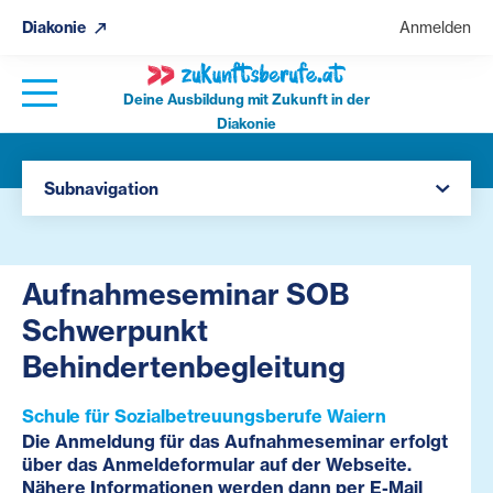
Diakonie
Anmelden
Deine Ausbildung mit Zukunft in der
Diakonie
Navigation öffnen
Alle Zukunftsberufe Veranstaltungen
Subnavigation
Aufnahmeseminar SOB
Schwerpunkt
Behindertenbegleitung
Schule für Sozialbetreuungsberufe Waiern
Die Anmeldung für das Aufnahmeseminar erfolgt
über das Anmeldeformular auf der Webseite.
Nähere Informationen werden dann per E-Mail