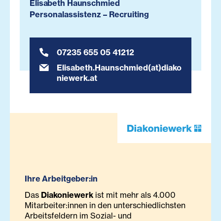
Elisabeth Haunschmied
Personalassistenz – Recruiting
07235 655 05 41212
Elisabeth.Haunschmied(at)diako
niewerk.at
Ihre Arbeitgeber:in
Das
Diakoniewerk
ist mit mehr als 4.000
Mitarbeiter:innen in den unterschiedlichsten
Arbeitsfeldern im Sozial- und