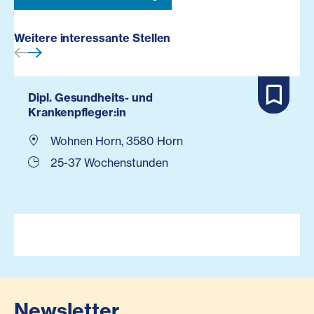
Weitere interessante Stellen
Dipl. Gesundheits- und
Krankenpfleger:in
Wohnen Horn, 3580 Horn
25-37 Wochenstunden
Newsletter