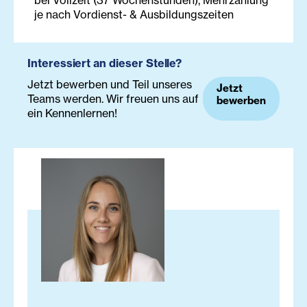
je nach Vordienst- & Ausbildungszeiten
Interessiert an dieser Stelle?
Jetzt bewerben und Teil unseres
Jetzt
Teams werden. Wir freuen uns auf
bewerben
ein Kennenlernen!