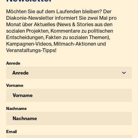
Möchten Sie auf dem Laufenden bleiben? Der
Diakonie-Newsletter informiert Sie zwei Mal pro
Monat über Aktuelles (News & Stories aus den
sozialen Projekten, Kommentare zu politischen
Entscheidungen, Fakten zu sozialen Themen),
Kampagnen-Videos, Mitmach-Aktionen und
Veranstaltungs-Tipps!
Anrede
Anrede
Vorname
Nachname
Email