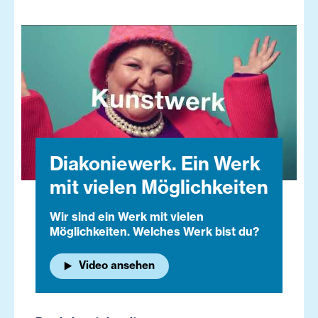
Diakoniewerk. Ein Werk
mit vielen Möglichkeiten
Wir sind ein Werk mit vielen
Möglichkeiten. Welches Werk bist du?
Video ansehen