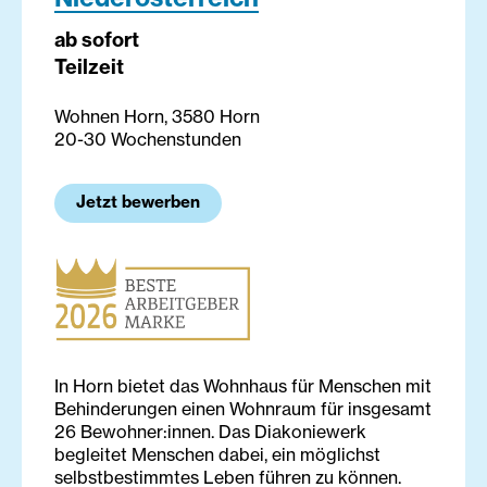
ab sofort
Teilzeit
Wohnen Horn, 3580 Horn
20-30 Wochenstunden
Jetzt bewerben
In Horn bietet das Wohnhaus für Menschen mit
Behinderungen einen Wohnraum für insgesamt
26 Bewohner:innen. Das Diakoniewerk
begleitet Menschen dabei, ein möglichst
selbstbestimmtes Leben führen zu können.