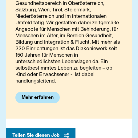
Gesundheitsbereich in Oberösterreich,
Salzburg, Wien, Tirol, Steiermark,
Niederösterreich und im internationalen
Umfeld tätig. Wir gestalten dabei zeitgemäße
Angebote für Menschen mit Behinderung, für
Menschen im Alter, im Bereich Gesundheit,
Bildung und Integration & Flucht. Mit mehr als
220 Einrichtungen ist das Diakoniewerk seit
150 Jahren für Menschen in
unterschiedlichsten Lebenslagen da. Ein
selbstbestimmtes Leben zu begleiten – ob
Kind oder Erwachsener - ist dabei
handlungsleitend.
Mehr erfahren
Teilen Sie diesen Job