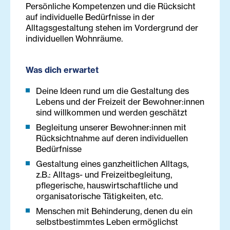
Persönliche Kompetenzen und die Rücksicht
auf individuelle Bedürfnisse in der
Alltagsgestaltung stehen im Vordergrund der
individuellen Wohnräume.
Was dich erwartet
Deine Ideen rund um die Gestaltung des
Lebens und der Freizeit der Bewohner:innen
sind willkommen und werden geschätzt
Begleitung unserer Bewohner:innen mit
Rücksichtnahme auf deren individuellen
Bedürfnisse
Gestaltung eines ganzheitlichen Alltags,
z.B.: Alltags- und Freizeitbegleitung,
pflegerische, hauswirtschaftliche und
organisatorische Tätigkeiten, etc.
Menschen mit Behinderung, denen du ein
selbstbestimmtes Leben ermöglichst