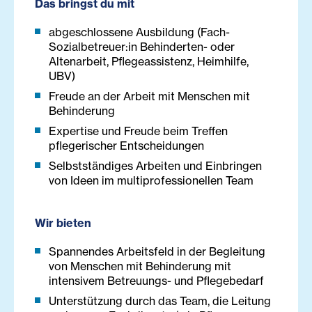
Das bringst du mit
abgeschlossene Ausbildung (Fach-
Sozialbetreuer:in Behinderten- oder
Altenarbeit, Pflegeassistenz, Heimhilfe,
UBV)
Freude an der Arbeit mit Menschen mit
Behinderung
Expertise und Freude beim Treffen
pflegerischer Entscheidungen
Selbstständiges Arbeiten und Einbringen
von Ideen im multiprofessionellen Team
Wir bieten
Spannendes Arbeitsfeld in der Begleitung
von Menschen mit Behinderung mit
intensivem Betreuungs- und Pflegebedarf
Unterstützung durch das Team, die Leitung