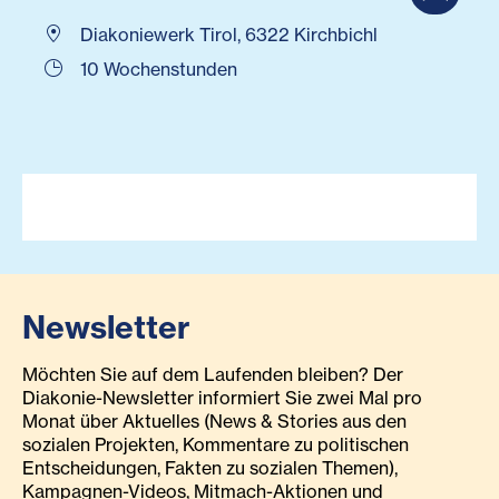
Diakoniewerk Tirol, 6322 Kirchbichl
10 Wochenstunden
Newsletter
Möchten Sie auf dem Laufenden bleiben? Der
Diakonie-Newsletter informiert Sie zwei Mal pro
Monat über Aktuelles (News & Stories aus den
sozialen Projekten, Kommentare zu politischen
Entscheidungen, Fakten zu sozialen Themen),
Kampagnen-Videos, Mitmach-Aktionen und