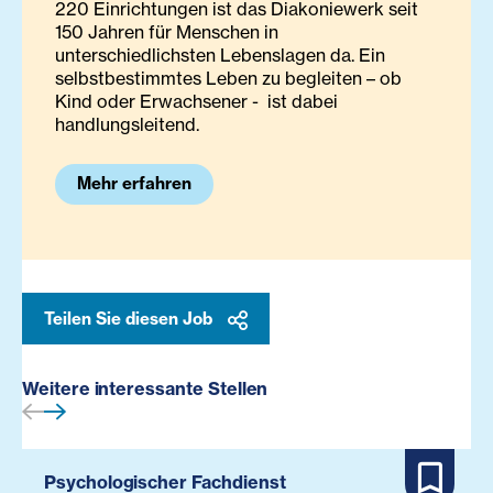
220 Einrichtungen ist das Diakoniewerk seit
150 Jahren für Menschen in
unterschiedlichsten Lebenslagen da. Ein
selbstbestimmtes Leben zu begleiten – ob
Kind oder Erwachsener - ist dabei
handlungsleitend.
Mehr erfahren
Teilen Sie diesen Job
Weitere interessante Stellen
Psychologischer Fachdienst