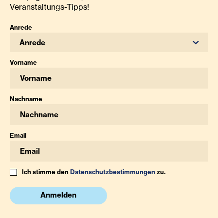
Veranstaltungs-Tipps!
Anrede
Anrede
Vorname
Nachname
Email
Ich stimme den
Datenschutzbestimmungen
zu.
Anmelden