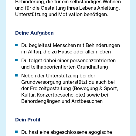
Behinderung, die für ein selbständiges Wohnen
und für die Gestaltung ihres Lebens Anleitung,
Unterstützung und Motivation benötigen.
Deine Aufgaben
Du begleitest Menschen mit Behinderungen
im Alltag, die zu Hause oder allein leben
Du folgst dabei einer personenzentrierten
und teilhabeorientierten Grundhaltung
Neben der Unterstützung bei der
Grundversorgung unterstützt du auch bei
der Freizeitgestaltung (Bewegung & Sport,
Kultur, Konzertbesuche, etc.) sowie bei
Behördengängen und Arztbesuchen
Dein Profil
Du hast eine abgeschlossene agogische