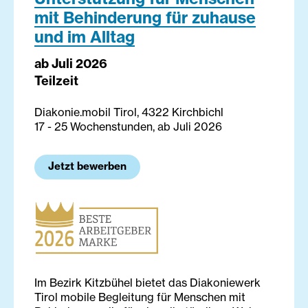
mit Behinderung für zuhause
und im Alltag
ab Juli 2026
Teilzeit
Diakonie.mobil Tirol, 4322 Kirchbichl
17 - 25 Wochenstunden, ab Juli 2026
Jetzt bewerben
Im Bezirk Kitzbühel bietet das Diakoniewerk
Tirol mobile Begleitung für Menschen mit