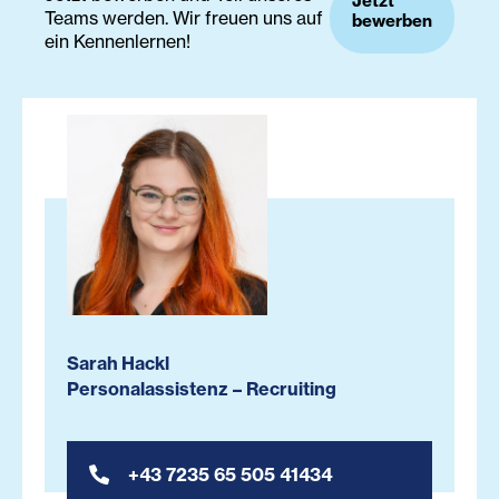
Jetzt
Teams werden. Wir freuen uns auf
bewerben
ein Kennenlernen!
Sarah Hackl
Personalassistenz – Recruiting
+43 7235 65 505 41434