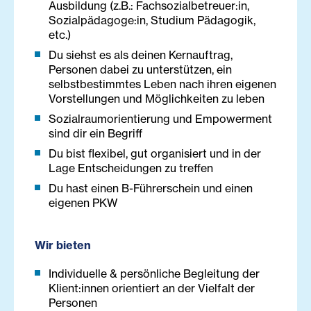
Ausbildung (z.B.: Fachsozialbetreuer:in,
Sozialpädagoge:in, Studium Pädagogik,
etc.)
Du siehst es als deinen Kernauftrag,
Personen dabei zu unterstützen, ein
selbstbestimmtes Leben nach ihren eigenen
Vorstellungen und Möglichkeiten zu leben
Sozialraumorientierung und Empowerment
sind dir ein Begriff
Du bist flexibel, gut organisiert und in der
Lage Entscheidungen zu treffen
Du hast einen B-Führerschein und einen
eigenen PKW
Wir bieten
Individuelle & persönliche Begleitung der
Klient:innen orientiert an der Vielfalt der
Personen