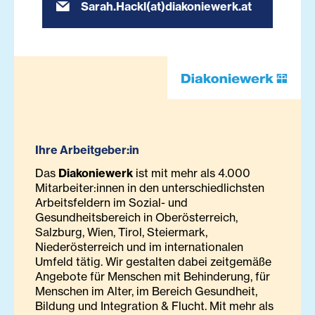
Sarah.Hackl(at)diakoniewerk.at
Ihre Arbeitgeber:in
Das
Diakoniewerk
ist mit mehr als 4.000
Mitarbeiter:innen in den unterschiedlichsten
Arbeitsfeldern im Sozial- und
Gesundheitsbereich in Oberösterreich,
Salzburg, Wien, Tirol, Steiermark,
Niederösterreich und im internationalen
Umfeld tätig. Wir gestalten dabei zeitgemäße
Angebote für Menschen mit Behinderung, für
Menschen im Alter, im Bereich Gesundheit,
Bildung und Integration & Flucht. Mit mehr als