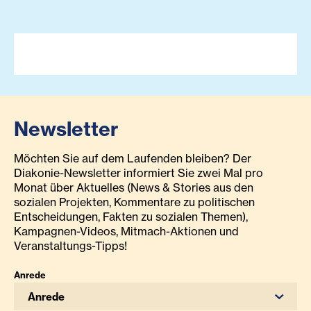
Newsletter
Möchten Sie auf dem Laufenden bleiben? Der
Diakonie-Newsletter informiert Sie zwei Mal pro
Monat über Aktuelles (News & Stories aus den
sozialen Projekten, Kommentare zu politischen
Entscheidungen, Fakten zu sozialen Themen),
Kampagnen-Videos, Mitmach-Aktionen und
Veranstaltungs-Tipps!
Anrede
Anrede