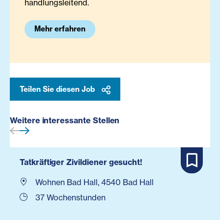
handlungsleitend.
Mehr erfahren
Teilen Sie diesen Job
Weitere interessante Stellen
Tatkräftiger Zivildiener gesucht!
Wohnen Bad Hall, 4540 Bad Hall
37 Wochenstunden