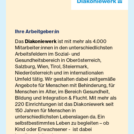
Ihre Arbeitgeber:in
Das
Diakoniewerk
ist mit mehr als 4.000
Mitarbeiter:innen in den unterschiedlichsten
Arbeitsfeldern im Sozial- und
Gesundheitsbereich in Oberösterreich,
Salzburg, Wien, Tirol, Steiermark,
Niederösterreich und im internationalen
Umfeld tätig. Wir gestalten dabei zeitgemäße
Angebote für Menschen mit Behinderung, für
Menschen im Alter, im Bereich Gesundheit,
Bildung und Integration & Flucht. Mit mehr als
220 Einrichtungen ist das Diakoniewerk seit
150 Jahren für Menschen in
unterschiedlichsten Lebenslagen da. Ein
selbstbestimmtes Leben zu begleiten – ob
Kind oder Erwachsener - ist dabei