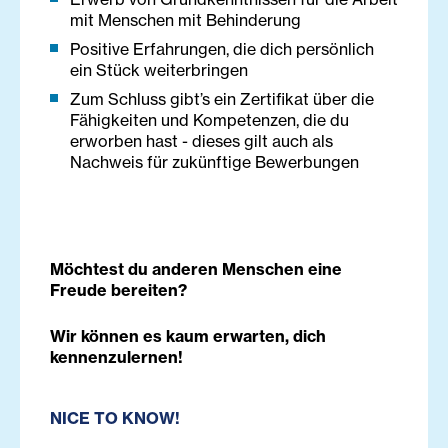
mit Menschen mit Behinderung
Positive Erfahrungen, die dich persönlich
ein Stück weiterbringen
Zum Schluss gibt’s ein Zertifikat über die
Fähigkeiten und Kompetenzen, die du
erworben hast - dieses gilt auch als
Nachweis für zukünftige Bewerbungen
Möchtest du anderen Menschen eine
Freude bereiten?
Wir können es kaum erwarten, dich
kennenzulernen!
NICE TO KNOW!