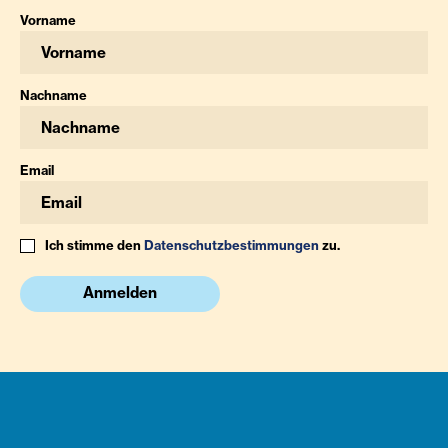
Vorname
Nachname
Email
Ich stimme den
Datenschutzbestimmungen
zu.
Anmelden