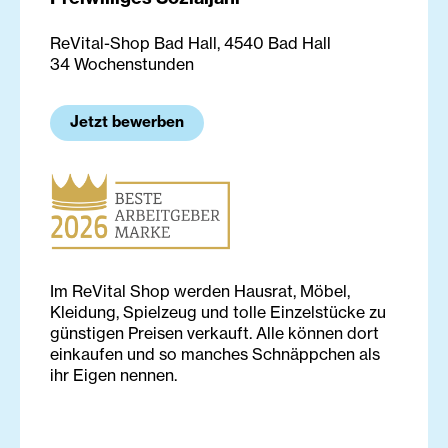
ReVital-Shop Bad Hall, 4540 Bad Hall
34 Wochenstunden
Jetzt bewerben
Im ReVital Shop werden Hausrat, Möbel,
Kleidung, Spielzeug und tolle Einzelstücke zu
günstigen Preisen verkauft. Alle können dort
einkaufen und so manches Schnäppchen als
ihr Eigen nennen.