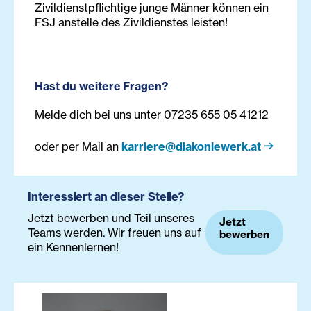
Zivildienstpflichtige junge Männer können ein
FSJ anstelle des Zivildienstes leisten!
Hast du weitere Fragen?
Melde dich bei uns unter 07235 655 05 41212
oder per Mail an
karriere@diakoniewerk.at
Interessiert an dieser Stelle?
Jetzt bewerben und Teil unseres
Jetzt
Teams werden. Wir freuen uns auf
bewerben
ein Kennenlernen!