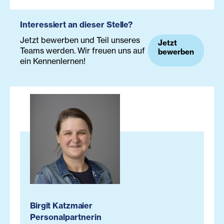
Interessiert an dieser Stelle?
Jetzt bewerben und Teil unseres
Jetzt
Teams werden. Wir freuen uns auf
bewerben
ein Kennenlernen!
Birgit Katzmaier
Personalpartnerin