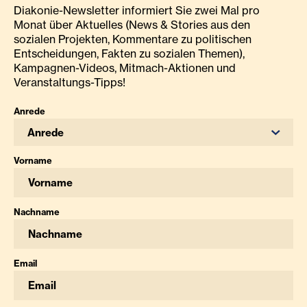
Diakonie-Newsletter informiert Sie zwei Mal pro
Monat über Aktuelles (News & Stories aus den
sozialen Projekten, Kommentare zu politischen
Entscheidungen, Fakten zu sozialen Themen),
Kampagnen-Videos, Mitmach-Aktionen und
Veranstaltungs-Tipps!
Anrede
Anrede
Vorname
Nachname
Email