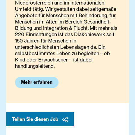
Niederösterreich und im internationalen
Umfeld tätig. Wir gestalten dabei zeitgemäße
Angebote für Menschen mit Behinderung, für
Menschen im Alter, im Bereich Gesundheit,
Bildung und Integration & Flucht. Mit mehr als
220 Einrichtungen ist das Diakoniewerk seit
150 Jahren für Menschen in
unterschiedlichsten Lebenslagen da. Ein
selbstbestimmtes Leben zu begleiten – ob
Kind oder Erwachsener - ist dabei
handlungsleitend.
Mehr erfahren
Teilen Sie diesen Job