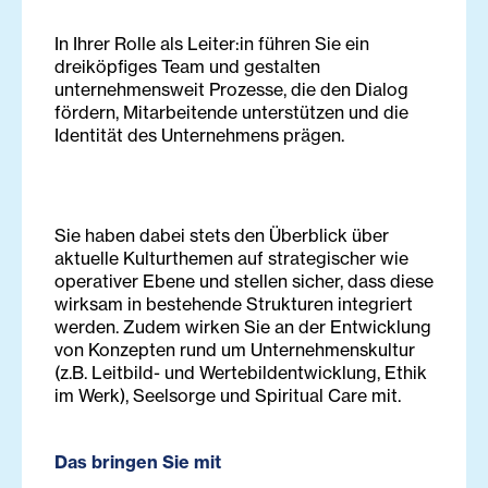
In Ihrer Rolle als Leiter:in führen Sie ein
dreiköpfiges Team und gestalten
unternehmensweit Prozesse, die den Dialog
fördern, Mitarbeitende unterstützen und die
Identität des Unternehmens prägen.
Sie haben dabei stets den Überblick über
aktuelle Kulturthemen auf strategischer wie
operativer Ebene und stellen sicher, dass diese
wirksam in bestehende Strukturen integriert
werden. Zudem wirken Sie an der Entwicklung
von Konzepten rund um Unternehmenskultur
(z.B. Leitbild- und Wertebildentwicklung, Ethik
im Werk), Seelsorge und Spiritual Care mit.
Das bringen Sie mit