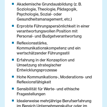
Akademische Grundausbildung (z. B.
Soziologie, Theologie, Pädagogik,
Psychologie, Sozial- oder
Gesundheitsmanagement, etc.)
Erprobte Führungspersönlichkeit in einer
verantwortungsvollen Position mit
Personal- und Budgetverantwortung
Reflexionsstärke,
Kommunikationskompetenz und ein
wertschätzender Führungsstil
Erfahrung in der Konzeption und
Umsetzung strategischer
Entwicklungsprozesse
Hohe Kommunikations-, Moderations- und
Reflexionsfähigkeit
Sensibilität für Werte- und ethische
Fragestellungen
Idealerweise mehrjährige Berufserfahrung
im Bereich Unternehmenskultur oder im