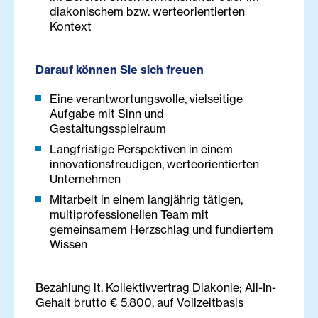
diakonischem bzw. werteorientierten
Kontext
Darauf können Sie sich freuen
Eine verantwortungsvolle, vielseitige
Aufgabe mit Sinn und
Gestaltungsspielraum
Langfristige Perspektiven in einem
innovationsfreudigen, werteorientierten
Unternehmen
Mitarbeit in einem langjährig tätigen,
multiprofessionellen Team mit
gemeinsamem Herzschlag und fundiertem
Wissen
Bezahlung lt. Kollektivvertrag Diakonie; All-In-
Gehalt brutto € 5.800, auf Vollzeitbasis