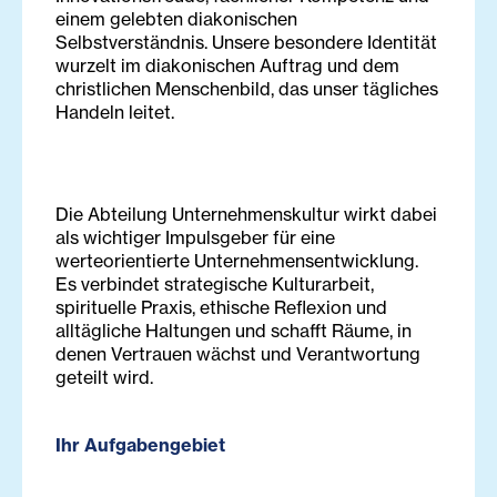
einem gelebten diakonischen
Selbstverständnis. Unsere besondere Identität
wurzelt im diakonischen Auftrag und dem
christlichen Menschenbild, das unser tägliches
Handeln leitet.
Die Abteilung Unternehmenskultur wirkt dabei
als wichtiger Impulsgeber für eine
werteorientierte Unternehmensentwicklung.
Es verbindet strategische Kulturarbeit,
spirituelle Praxis, ethische Reflexion und
alltägliche Haltungen und schafft Räume, in
denen Vertrauen wächst und Verantwortung
geteilt wird.
Ihr Aufgabengebiet