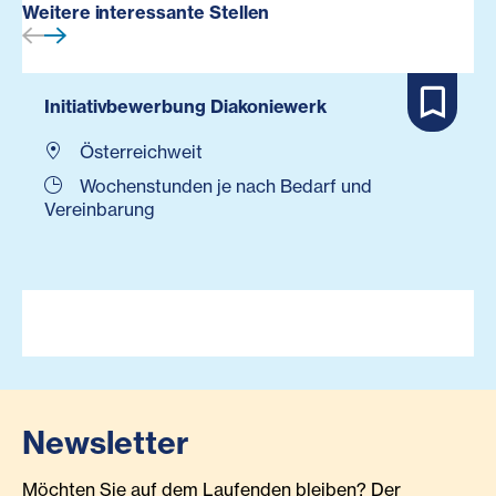
Weitere interessante Stellen
Initiativbewerbung Diakoniewerk
Österreichweit
Wochenstunden je nach Bedarf und
Vereinbarung
Newsletter
Möchten Sie auf dem Laufenden bleiben? Der