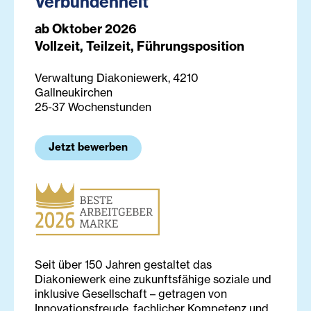
Verbundenheit
ab Oktober 2026
Vollzeit, Teilzeit, Führungsposition
Verwaltung Diakoniewerk, 4210
Gallneukirchen
25-37 Wochenstunden
Jetzt bewerben
Seit über 150 Jahren gestaltet das
Diakoniewerk eine zukunftsfähige soziale und
inklusive Gesellschaft – getragen von
Innovationsfreude, fachlicher Kompetenz und