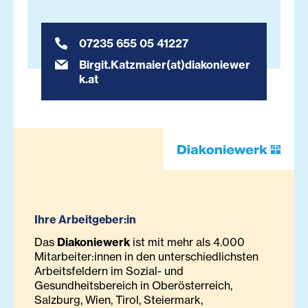
07235 655 05 41227
Birgit.Katzmaier(at)diakoniewer
k.at
Ihre Arbeitgeber:in
Das
Diakoniewerk
ist mit mehr als 4.000
Mitarbeiter:innen in den unterschiedlichsten
Arbeitsfeldern im Sozial- und
Gesundheitsbereich in Oberösterreich,
Salzburg, Wien, Tirol, Steiermark,