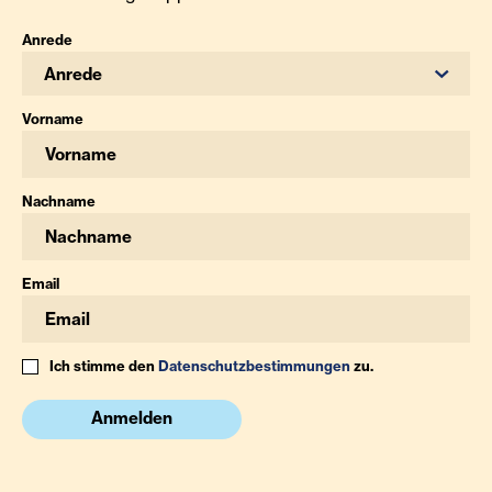
Anrede
Anrede
Vorname
Nachname
Email
Ich stimme den
Datenschutzbestimmungen
zu.
Anmelden