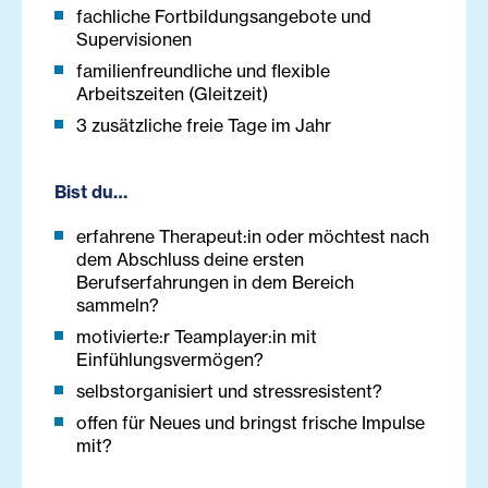
fachliche Fortbildungsangebote und
Supervisionen
familienfreundliche und flexible
Arbeitszeiten (Gleitzeit)
3 zusätzliche freie Tage im Jahr
Bist du…
erfahrene Therapeut:in oder möchtest nach
dem Abschluss deine ersten
Berufserfahrungen in dem Bereich
sammeln?
motivierte:r Teamplayer:in mit
Einfühlungsvermögen?
selbstorganisiert und stressresistent?
offen für Neues und bringst frische Impulse
mit?