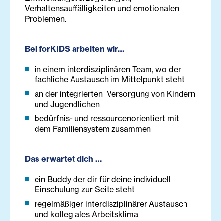
Verhaltensauffälligkeiten und emotionalen
Problemen.
Bei forKIDS arbeiten wir…
in einem interdisziplinären Team, wo der
fachliche Austausch im Mittelpunkt steht
an der integrierten Versorgung von Kindern
und Jugendlichen
bedürfnis- und ressourcenorientiert mit
dem Familiensystem zusammen
Das erwartet dich …
ein Buddy der dir für deine individuell
Einschulung zur Seite steht
regelmäßiger interdisziplinärer Austausch
und kollegiales Arbeitsklima