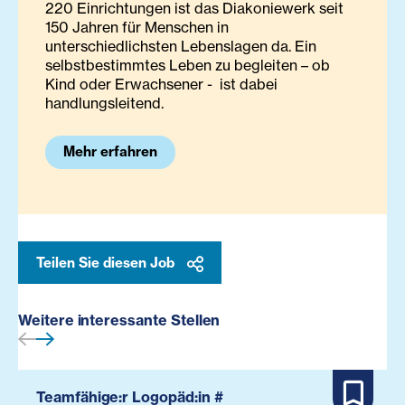
220 Einrichtungen ist das Diakoniewerk seit
150 Jahren für Menschen in
unterschiedlichsten Lebenslagen da. Ein
selbstbestimmtes Leben zu begleiten – ob
Kind oder Erwachsener - ist dabei
handlungsleitend.
Mehr erfahren
Teilen Sie diesen Job
Weitere interessante Stellen
Teamfähige:r Logopäd:in #