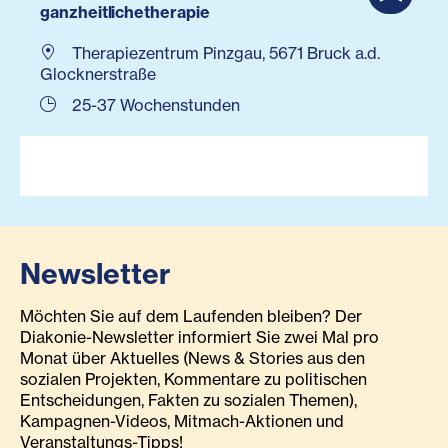
ganzheitlichetherapie
Therapiezentrum Pinzgau, 5671 Bruck a.d.
Glocknerstraße
25-37 Wochenstunden
Newsletter
Möchten Sie auf dem Laufenden bleiben? Der
Diakonie-Newsletter informiert Sie zwei Mal pro
Monat über Aktuelles (News & Stories aus den
sozialen Projekten, Kommentare zu politischen
Entscheidungen, Fakten zu sozialen Themen),
Kampagnen-Videos, Mitmach-Aktionen und
Veranstaltungs-Tipps!