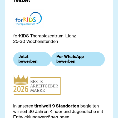
Teilzeit
forKIDS Therapiezentrum, Lienz
25-30 Wochenstunden
Jetzt
Per WhatsApp
bewerben
bewerben
In unseren
tirolweit 9 Standorten
begleiten
wir seit 30 Jahren Kinder und Jugendliche mit
Entwicklungsverzögerungen,