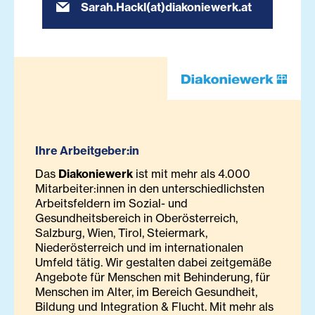
Sarah.Hackl(at)diakoniewerk.at
Ihre Arbeitgeber:in
Das
Diakoniewerk
ist mit mehr als 4.000
Mitarbeiter:innen in den unterschiedlichsten
Arbeitsfeldern im Sozial- und
Gesundheitsbereich in Oberösterreich,
Salzburg, Wien, Tirol, Steiermark,
Niederösterreich und im internationalen
Umfeld tätig. Wir gestalten dabei zeitgemäße
Angebote für Menschen mit Behinderung, für
Menschen im Alter, im Bereich Gesundheit,
Bildung und Integration & Flucht. Mit mehr als