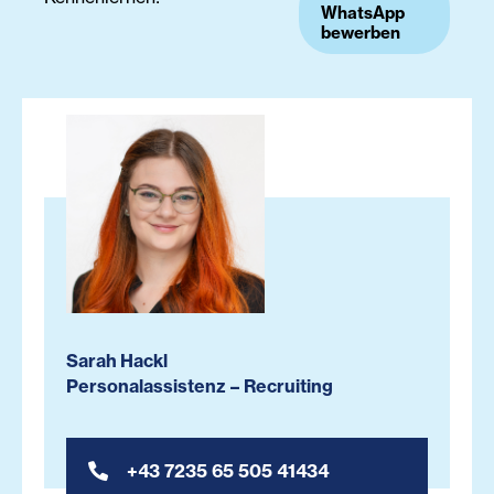
WhatsApp
bewerben
Sarah Hackl
Personalassistenz – Recruiting
+43 7235 65 505 41434