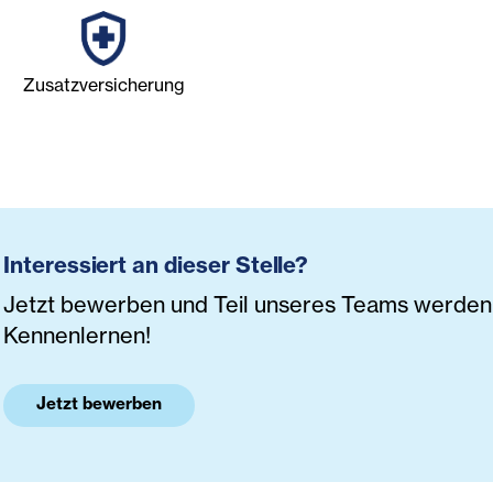
Zusatzversicherung
Interessiert an dieser Stelle?
Jetzt bewerben und Teil unseres Teams werden. 
Kennenlernen!
Jetzt bewerben