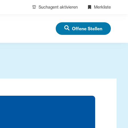
Suchagent aktivieren
Merkliste
Offene Stellen