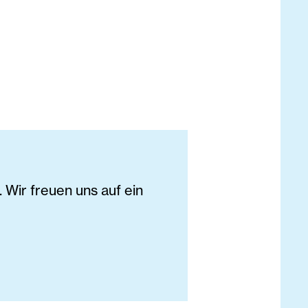
Wir freuen uns auf ein