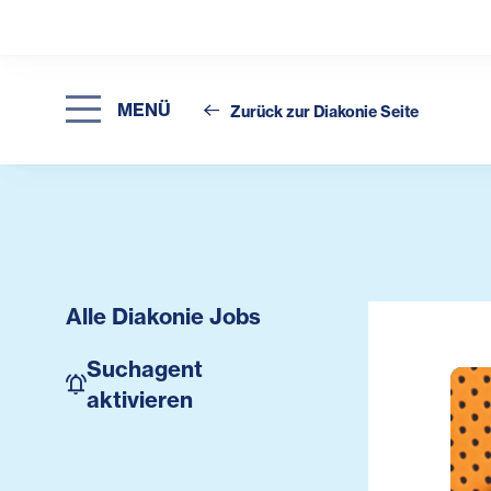
MENÜ
Zurück zur Diakonie Seite
Alle Diakonie Jobs
Suchagent
aktivieren