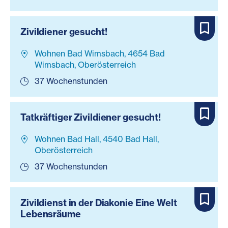
Zivildiener gesucht!
Wohnen Bad Wimsbach, 4654 Bad
Wimsbach, Oberösterreich
37 Wochenstunden
Tatkräftiger Zivildiener gesucht!
Wohnen Bad Hall, 4540 Bad Hall,
Oberösterreich
37 Wochenstunden
Zivildienst in der Diakonie Eine Welt
Lebensräume