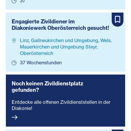
37
Engagierte Zivildiener im
Diakoniewerk Oberösterreich gesucht!
Linz, Gallneukirchen und Umgebung, Wels,
Mauerkirchen und Umgebung Steyr,
Oberösterreich
37 Wochenstunden
Noch keinen Zivildienstplatz
gefunden?
Entdecke alle offenen Zivildienststellen in der
Diakonie!