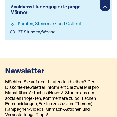
Zivildienst für engagierte junge
Männer
Kärnten, Steiermark und Osttirol
37 Stunden/Woche
Newsletter
Möchten Sie auf dem Laufenden bleiben? Der
Diakonie-Newsletter informiert Sie zwei Mal pro
Monat über Aktuelles (News & Stories aus den
sozialen Projekten, Kommentare zu politischen
Entscheidungen, Fakten zu sozialen Themen),
Kampagnen-Videos, Mitmach-Aktionen und
Veranstaltungs-Tipps!