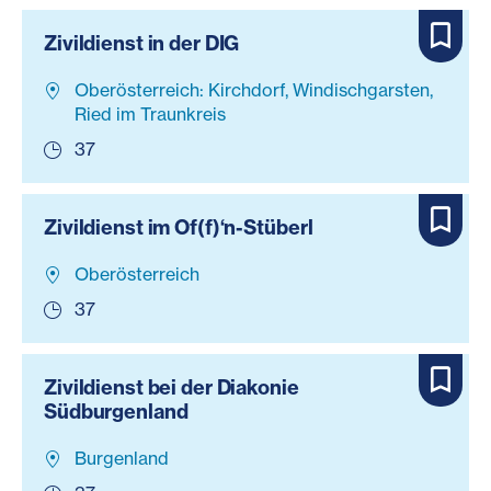
Zivildienst in der DIG
Oberösterreich: Kirchdorf, Windischgarsten,
Ried im Traunkreis
37
Zivildienst im Of(f)‘n-Stüberl
Oberösterreich
37
Zivildienst bei der Diakonie
Südburgenland
Burgenland