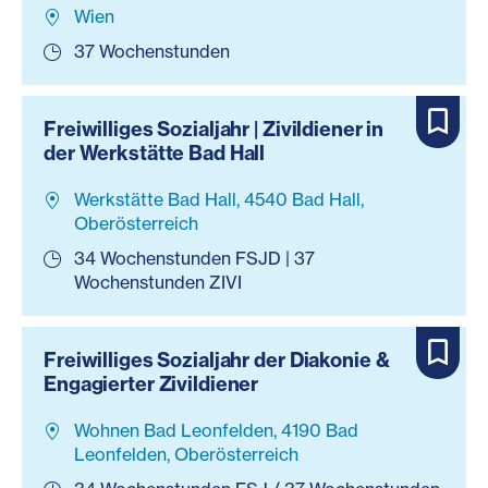
Wien
37 Wochenstunden
Freiwilliges Sozialjahr | Zivildiener in
der Werkstätte Bad Hall
Werkstätte Bad Hall, 4540 Bad Hall,
Oberösterreich
34 Wochenstunden FSJD | 37
Wochenstunden ZIVI
Freiwilliges Sozialjahr der Diakonie &
Engagierter Zivildiener
Wohnen Bad Leonfelden, 4190 Bad
Leonfelden, Oberösterreich