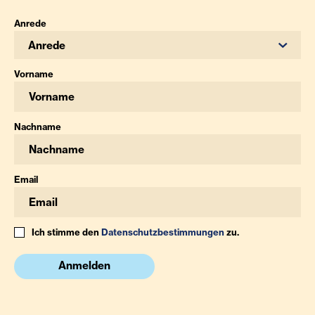
Anrede
Anrede
Vorname
Nachname
Email
Ich stimme den
Datenschutzbestimmungen
zu.
Anmelden