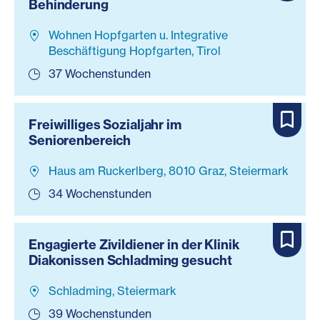
Behinderung
Wohnen Hopfgarten u. Integrative
Beschäftigung Hopfgarten, Tirol
37 Wochenstunden
Freiwilliges Sozialjahr im
Seniorenbereich
Haus am Ruckerlberg, 8010 Graz, Steiermark
34 Wochenstunden
Engagierte Zivildiener in der Klinik
Diakonissen Schladming gesucht
Schladming, Steiermark
39 Wochenstunden