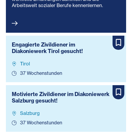
Arbeitswelt sozialer Berufe kennenlernen.
Engagierte Zivildiener im
Diakoniewerk Tirol gesucht!
Tirol
37 Wochenstunden
Motivierte Zivildiener im Diakoniewerk
Salzburg gesucht!
Salzburg
37 Wochenstunden