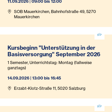
11.09.2026 | 09:00 bis 12:00
SOB Mauerkirchen, Bahnhofstraße 49, 5270
Mauerkirchen
Kursbeginn "Unterstützung in der
Basisversorgung" September 2026
1 Semester, Unterrichtstag: Montag (fallweise
ganztags)
14.09.2026 | 13:00 bis 16:45
Erzabt-Klotz-Straße 11, 5020 Salzburg