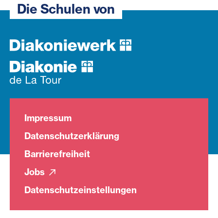
Die Schulen von
Impressum
Datenschutzerklärung
Barrierefreiheit
Jobs
Datenschutzeinstellungen