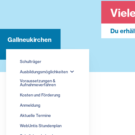
Viel
Du erhäl
Gallneukirchen
Schulträger
Ausbildungsmöglichkeiten
Voraussetzungen &
Aufnahmeverfahren
Kosten und Förderung
Anmeldung
Aktuelle Termine
WebUntis Stundenplan