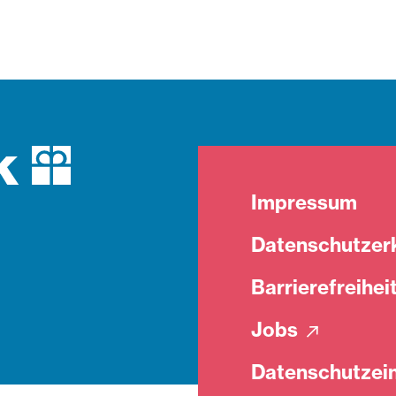
Impressum
Datenschutzer
Barrierefreihei
Jobs
Datenschutzein