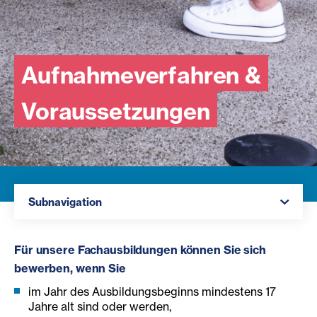
Aufnahmeverfahren &
Voraussetzungen
Navigation öffnen
Subnavigation
Für unsere Fachausbildungen können Sie sich
bewer
ben, wenn Sie
im Jahr des Ausbildungsbeginns mindestens 17
Jahre alt sind oder werden,