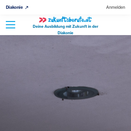
Diakonie
Anmelden
Deine Ausbildung mit Zukunft in der
Diakonie