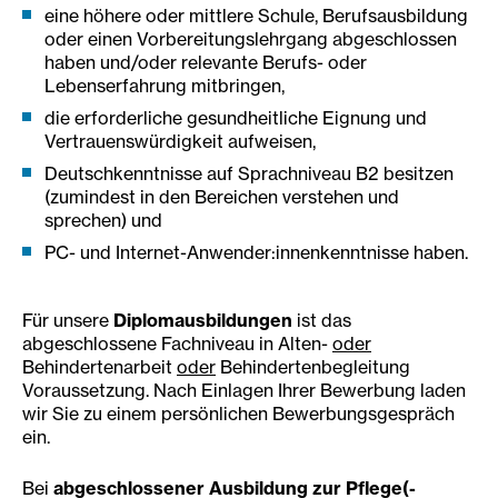
eine höhere oder mittlere Schule, Berufsausbildung
oder einen Vorbereitungslehrgang abgeschlossen
haben und/oder relevante Berufs- oder
Lebenserfahrung mitbringen,
die erforderliche gesundheitliche Eignung und
Vertrauenswürdigkeit aufweisen,
Deutschkenntnisse auf Sprachniveau B2 besitzen
(zumindest in den Bereichen verstehen und
sprechen) und
PC- und Internet-Anwender:innenkenntnisse haben.
Für unsere
Diplomausbildungen
ist das
abgeschlossene Fachniveau in Alten-
oder
Behindertenarbeit
oder
Behindertenbegleitung
Voraussetzung. Nach Einlagen Ihrer Bewerbung laden
wir Sie zu einem persönlichen Bewerbungsgespräch
ein.
Bei
abgeschlossener Ausbildung zur Pflege(-