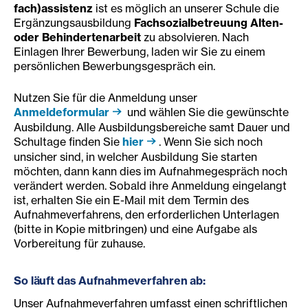
fach)assistenz
ist es möglich an unserer Schule die
Ergänzungsausbildung
Fachsozialbetreuung Alten-
oder Behindertenarbeit
zu absolvieren. Nach
Einlagen Ihrer Bewerbung, laden wir Sie zu einem
persönlichen Bewerbungsgespräch ein.
Nutzen Sie für die Anmeldung unser
Anmeldeformular
und wählen Sie die gewünschte
Ausbildung. Alle Ausbildungsbereiche samt Dauer und
Schultage finden Sie
hier
. Wenn Sie sich noch
unsicher sind, in welcher Ausbildung Sie starten
möchten, dann kann dies im Aufnahmegespräch noch
verändert werden. Sobald ihre Anmeldung eingelangt
ist, erhalten Sie ein E-Mail mit dem Termin des
Aufnahmeverfahrens, den erforderlichen Unterlagen
(bitte in Kopie mitbringen) und eine Aufgabe als
Vorbereitung für zuhause.
So läuft
da
s Aufnahmeverfahren ab:
Unser Aufnahmeverfahren umfasst einen schriftlichen