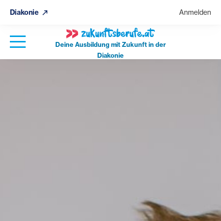
Diakonie
Anmelden
Deine Ausbildung mit Zukunft in der
Diakonie