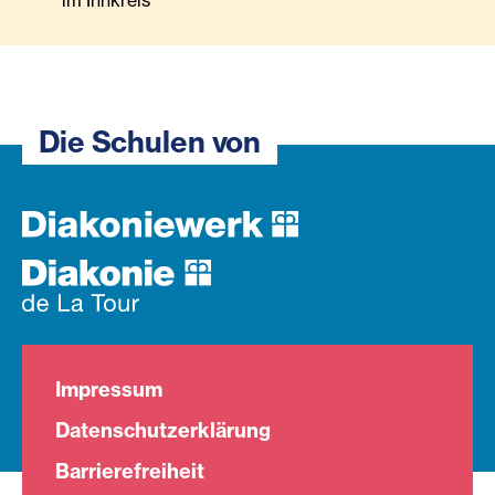
im Innkreis
Die Schulen von
Impressum
Datenschutzerklärung
Barrierefreiheit