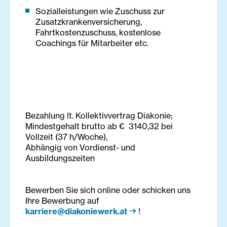
Sozialleistungen wie Zuschuss zur
Zusatzkrankenversicherung,
Fahrtkostenzuschuss, kostenlose
Coachings für Mitarbeiter etc.
Bezahlung lt. Kollektivvertrag Diakonie;
Mindestgehalt brutto ab € 3140,32 bei
Vollzeit (37 h/Woche),
Abhängig von Vordienst- und
Ausbildungszeiten
Bewerben Sie sich online oder schicken uns
Ihre Bewerbung auf
karriere@diakoniewerk.at
!