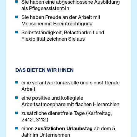
Sie haben eine abgeschlossene Ausbildung
als Pflegeassistent:in
Sie haben Freude an der Arbeit mit
Menschenmit Beeinträchtigung
Selbstständigkeit, Belastbarkeit und
Flexibilität zeichnen Sie aus
DAS BIETEN WIR IHNEN
eine verantwortungsvolle und sinnstiftende
Arbeit
eine positive und kollegiale
Arbeitsatmosphäre mit flachen Hierarchien
zusätzliche dienstfreie Tage (Karfreitag,
24.12., 31.12.)
einen
zusätzlichen Urlaubstag
ab dem 5.
Jahr im Unternehmen