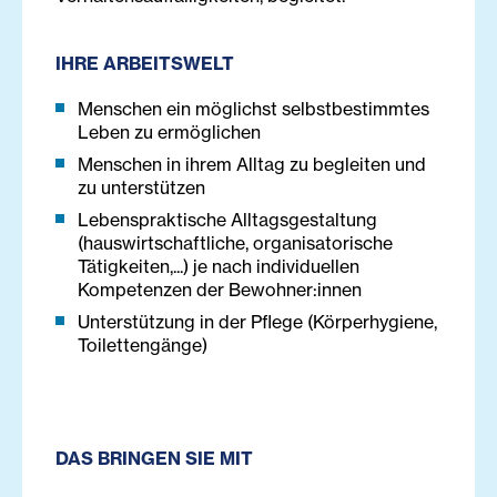
IHRE ARBEITSWELT
Menschen ein möglichst selbstbestimmtes
Leben zu ermöglichen
Menschen in ihrem Alltag zu begleiten und
zu unterstützen
Lebenspraktische Alltagsgestaltung
(hauswirtschaftliche, organisatorische
Tätigkeiten,...) je nach individuellen
Kompetenzen der Bewohner:innen
Unterstützung in der Pflege (Körperhygiene,
Toilettengänge)
DAS BRINGEN SIE MIT