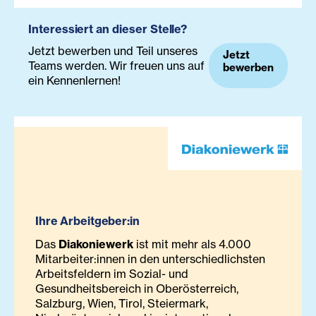
Interessiert an dieser Stelle?
Jetzt bewerben und Teil unseres
Jetzt
Teams werden. Wir freuen uns auf
bewerben
ein Kennenlernen!
Ihre Arbeitgeber:in
Das
Diakoniewerk
ist mit mehr als 4.000
Mitarbeiter:innen in den unterschiedlichsten
Arbeitsfeldern im Sozial- und
Gesundheitsbereich in Oberösterreich,
Salzburg, Wien, Tirol, Steiermark,