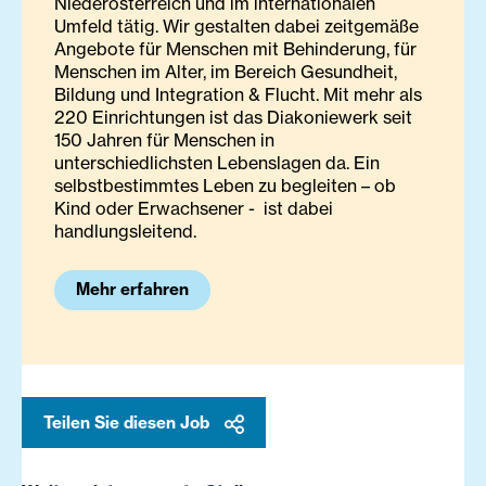
Niederösterreich und im internationalen
Umfeld tätig. Wir gestalten dabei zeitgemäße
Angebote für Menschen mit Behinderung, für
Menschen im Alter, im Bereich Gesundheit,
Bildung und Integration & Flucht. Mit mehr als
220 Einrichtungen ist das Diakoniewerk seit
150 Jahren für Menschen in
unterschiedlichsten Lebenslagen da. Ein
selbstbestimmtes Leben zu begleiten – ob
Kind oder Erwachsener - ist dabei
handlungsleitend.
Mehr erfahren
Teilen Sie diesen Job