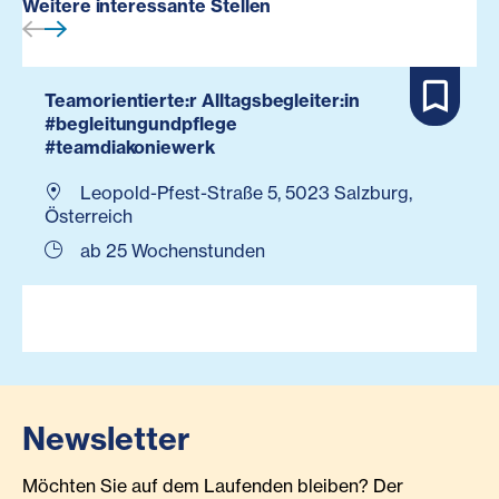
Weitere interessante Stellen
Teamorientierte:r Alltagsbegleiter:in
#begleitungundpflege
#teamdiakoniewerk
Leopold-Pfest-Straße 5, 5023 Salzburg,
Österreich
ab 25 Wochenstunden
Newsletter
Möchten Sie auf dem Laufenden bleiben? Der