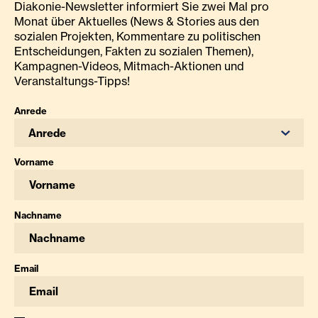
Diakonie-Newsletter informiert Sie zwei Mal pro
Monat über Aktuelles (News & Stories aus den
sozialen Projekten, Kommentare zu politischen
Entscheidungen, Fakten zu sozialen Themen),
Kampagnen-Videos, Mitmach-Aktionen und
Veranstaltungs-Tipps!
Anrede
Anrede
Vorname
Nachname
Email