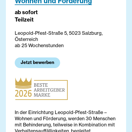
Wohnen und Förderung
ab sofort
Teilzeit
Leopold-Pfest-Straße 5, 5023 Salzburg,
Österreich
ab 25 Wochenstunden
Jetzt bewerben
In der Einrichtung Leopold-Pfest-Straße –
Wohnen und Förderung, werden 30 Menschen
mit Behinderung, teilweise in Kombination mit
Verhaltensauffälligkeiten, begleitet.