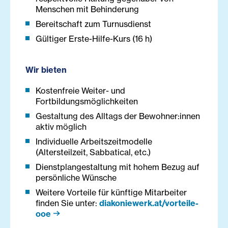
Menschen mit Behinderung
Bereitschaft zum Turnusdienst
Gültiger Erste-Hilfe-Kurs (16 h)
Wir bieten
Kostenfreie Weiter- und
Fortbildungsmöglichkeiten
Gestaltung des Alltags der Bewohner:innen
aktiv möglich
Individuelle Arbeitszeitmodelle
(Altersteilzeit, Sabbatical, etc.)
Dienstplangestaltung mit hohem Bezug auf
persönliche Wünsche
Weitere Vorteile für künftige Mitarbeiter
finden Sie unter:
diakoniewerk.at/vorteile-
ooe