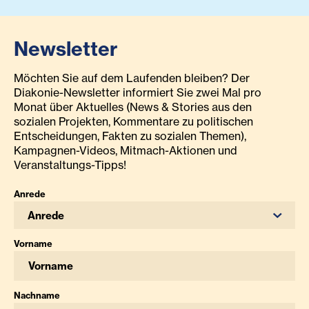
Newsletter
Möchten Sie auf dem Laufenden bleiben? Der
Diakonie-Newsletter informiert Sie zwei Mal pro
Monat über Aktuelles (News & Stories aus den
sozialen Projekten, Kommentare zu politischen
Entscheidungen, Fakten zu sozialen Themen),
Kampagnen-Videos, Mitmach-Aktionen und
Veranstaltungs-Tipps!
Anrede
Anrede
Vorname
Nachname