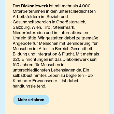
Das
Diakoniewerk
ist mit mehr als 4.000
Mitarbeiter:innen in den unterschiedlichsten
Arbeitsfeldern im Sozial- und
Gesundheitsbereich in Oberösterreich,
Salzburg, Wien, Tirol, Steiermark,
Niederösterreich und im internationalen
Umfeld tätig. Wir gestalten dabei zeitgemäße
Angebote für Menschen mit Behinderung, für
Menschen im Alter, im Bereich Gesundheit,
Bildung und Integration & Flucht. Mit mehr als
220 Einrichtungen ist das Diakoniewerk seit
150 Jahren für Menschen in
unterschiedlichsten Lebenslagen da. Ein
selbstbestimmtes Leben zu begleiten – ob
Kind oder Erwachsener - ist dabei
handlungsleitend.
Mehr erfahren