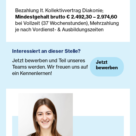
Bezahlung lt. Kollektivvertrag Diakonie;
Mindestgehalt brutto € 2.492,30 – 2.974,60
bei Vollzeit (37 Wochenstunden), Mehrzahlung
je nach Vordienst- & Ausbildungszeiten
Interessiert an dieser Stelle?
Jetzt bewerben und Teil unseres
Jetzt
Teams werden. Wir freuen uns auf
bewerben
ein Kennenlernen!