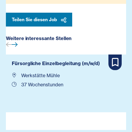
Teilen Sie diesen Job
Weitere interessante Stellen
Fürsorgliche Einzelbegleitung (m/w/d)
Werkstätte Mühle
37 Wochenstunden