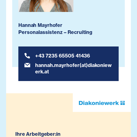
Hannah Mayrhofer
Personalassistenz – Recruiting
+43 7235 65505 41436
hannah.mayrhofer(at)diakoniew
erk.at
Ihre Arbeitgeber:in