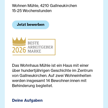
Wohnen Mühle, 4210 Gallneukirchen
15-25 Wochenstunden
Jetzt bewerben
Das Wohnhaus Mühle ist ein Haus mit einer
über hundertjährigen Geschichte im Zentrum
von Gallneukirchen. Auf zwei Wohneinheiten
werden insgesamt 14 Bewohner:innen mit
Behinderung begleitet.
Deine Aufgaben