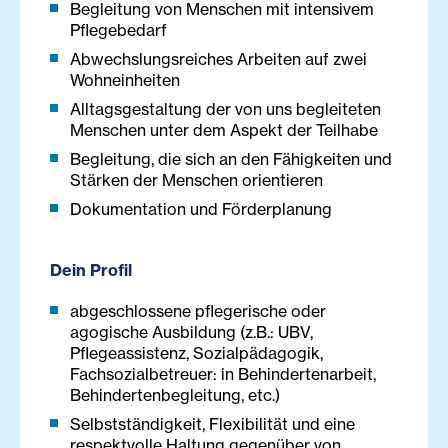
Begleitung von Menschen mit intensivem
Pflegebedarf
Abwechslungsreiches Arbeiten auf zwei
Wohneinheiten
Alltagsgestaltung der von uns begleiteten
Menschen unter dem Aspekt der Teilhabe
Begleitung, die sich an den Fähigkeiten und
Stärken der Menschen orientieren
Dokumentation und Förderplanung
Dein Profil
abgeschlossene pflegerische oder
agogische Ausbildung (z.B.: UBV,
Pflegeassistenz, Sozialpädagogik,
Fachsozialbetreuer: in Behindertenarbeit,
Behindertenbegleitung, etc.)
Selbstständigkeit, Flexibilität und eine
respektvolle Haltung gegenüber von