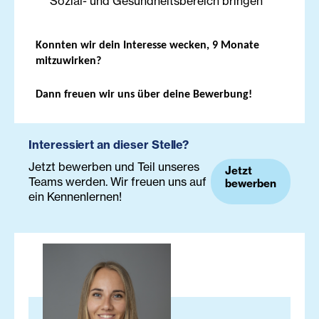
Sozial- und Gesundheitsbereich bringen
Konnten wir dein Interesse wecken, 9 Monate
mitzuwirken?
Dann freuen wir uns über deine Bewerbung!
Interessiert an dieser Stelle?
Jetzt bewerben und Teil unseres
Jetzt
Teams werden. Wir freuen uns auf
bewerben
ein Kennenlernen!