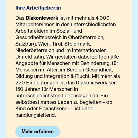
Ihre Arbeitgeber:in
Das
Diakoniewerk
ist mit mehr als 4.000
Mitarbeiter:innen in den unterschiedlichsten
Arbeitsfeldern im Sozial- und
Gesundheitsbereich in Oberösterreich,
Salzburg, Wien, Tirol, Steiermark,
Niederösterreich und im internationalen
Umfeld tätig. Wir gestalten dabei zeitgemäße
Angebote für Menschen mit Behinderung, für
Menschen im Alter, im Bereich Gesundheit,
Bildung und Integration & Flucht. Mit mehr als
220 Einrichtungen ist das Diakoniewerk seit
150 Jahren für Menschen in
unterschiedlichsten Lebenslagen da. Ein
selbstbestimmtes Leben zu begleiten – ob
Kind oder Erwachsener - ist dabei
handlungsleitend.
Mehr erfahren