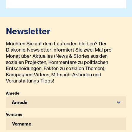
Newsletter
Möchten Sie auf dem Laufenden bleiben? Der
Diakonie-Newsletter informiert Sie zwei Mal pro
Monat über Aktuelles (News & Stories aus den
sozialen Projekten, Kommentare zu politischen
Entscheidungen, Fakten zu sozialen Themen),
Kampagnen-Videos, Mitmach-Aktionen und
Veranstaltungs-Tipps!
Anrede
Anrede
Vorname