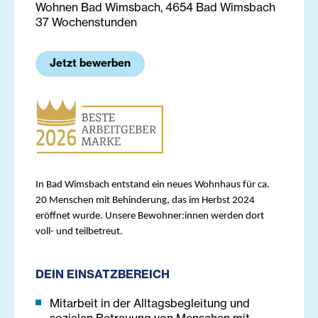
Wohnen Bad Wimsbach, 4654 Bad Wimsbach
37 Wochenstunden
Jetzt bewerben
In Bad Wimsbach entstand ein neues Wohnhaus für ca.
20 Menschen mit Behinderung, das im Herbst 2024
eröffnet wurde. Unsere Bewohner:innen werden dort
voll- und teilbetreut.
DEIN EINSATZBEREICH
Mitarbeit in der Alltagsbegleitung und