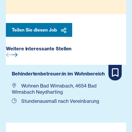
Teilen Sie diesen Job
Weitere interessante Stellen
Behindertenbetreuer:in im Wohnbereich
Wohnen Bad Wimsbach, 4654 Bad
Wimsbach Neydharting
Stundenausmaß nach Vereinbarung