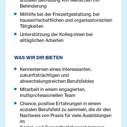
sozialen Betreuung von Menschen mit
Behinderung
Mithilfe bei der Freizeitgestaltung, bei
hauswirtschaftlichen und organisatorischen
Tätigkeiten
Unterstützung der Kolleg:innen bei
alltäglichen Arbeiten
WAS WIR DIR BIETEN
Kennenlernen eines interessanten,
zukunftsträchtigen und
abwechslungsreichen Berufsfeldes
Mitarbeit in einem engagierten,
multiprofessionellen Team
Chance, positive Erfahrungen in einem
sozialen Berufsfeld zu sammeln, die dir den
Nachweis von Praxis für viele Ausbildungen
im