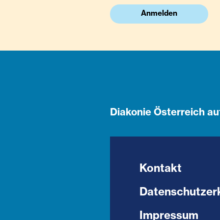
Anmelden
Diakonie Österreich au
Kontakt
Datenschutzer
Impressum