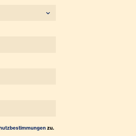
hutzbestimmungen
zu.