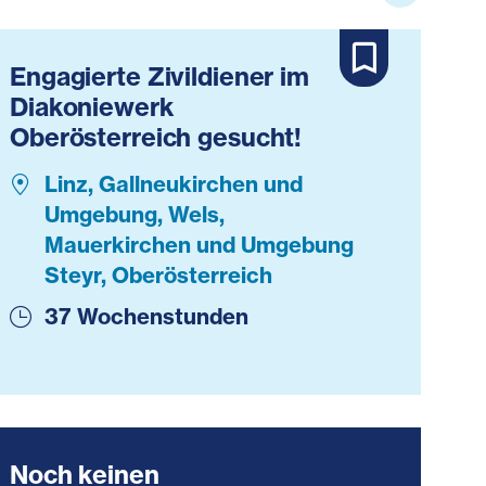
Engagierte Zivildiener im
Diakoniewerk
Oberösterreich gesucht!
Linz, Gallneukirchen und
Umgebung, Wels,
Mauerkirchen und Umgebung
Steyr, Oberösterreich
37 Wochenstunden
Noch keinen