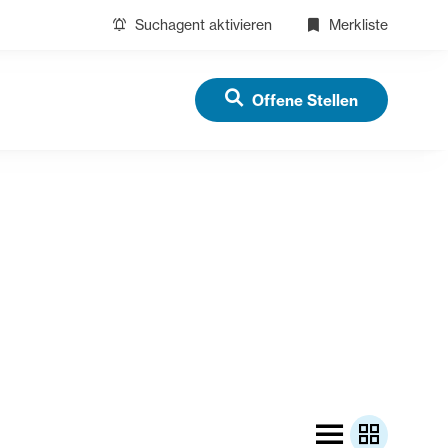
Suchagent aktivieren
Merkliste
Offene Stellen