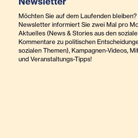
Newsletter
Möchten Sie auf dem Laufenden bleiben? 
Newsletter informiert Sie zwei Mal pro M
Aktuelles (News & Stories aus den soziale
Kommentare zu politischen Entscheidunge
sozialen Themen), Kampagnen-Videos, Mi
und Veranstaltungs-Tipps!