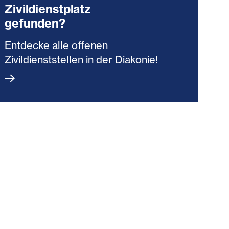
Zivildienstplatz
gefunden?
Entdecke alle offenen
Zivildienststellen in der Diakonie!