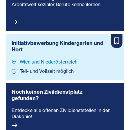
Arbeitswelt sozialer Berufe kennenlernen.
Initiativbewerbung Kindergarten und
Hort
Wien und Niederösterreich
Teil- und Vollzeit möglich
Noch keinen Zivildienstplatz
gefunden?
Entdecke alle offenen Zivildienststellen in der
Diakonie!