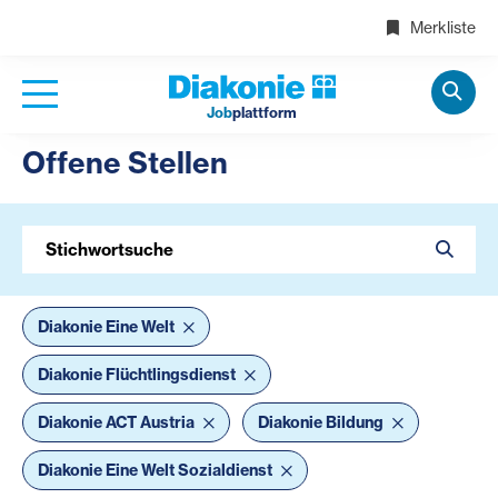
Merkliste
Job
plattform
Offene Stellen
Stichwortsuche
Diakonie Eine Welt
Diakonie Flüchtlingsdienst
Diakonie ACT Austria
Diakonie Bildung
Diakonie Eine Welt Sozialdienst