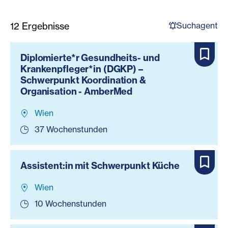
Suchagent
12
Ergebnisse
Diplomierte*r Gesundheits- und
Krankenpfleger*in (DGKP) –
Schwerpunkt Koordination &
Organisation - AmberMed
Wien
37 Wochenstunden
Assistent:in mit Schwerpunkt Küche
Wien
10 Wochenstunden