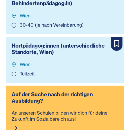
Behindertenpädagog:in)
Wien
30-40 (je nach Vereinbarung)
Hortpädagog:innen (unterschiedliche
Standorte, Wien)
Wien
Teilzeit
Auf der Suche nach der richtigen
Ausbildung?
An unseren Schulen bilden wir dich für deine
Zukunft im Sozialbereich aus!