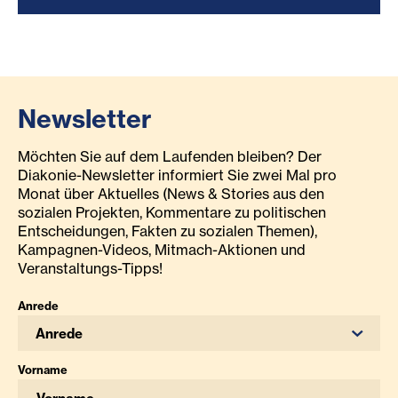
Newsletter
Möchten Sie auf dem Laufenden bleiben? Der
Diakonie-Newsletter informiert Sie zwei Mal pro
Monat über Aktuelles (News & Stories aus den
sozialen Projekten, Kommentare zu politischen
Entscheidungen, Fakten zu sozialen Themen),
Kampagnen-Videos, Mitmach-Aktionen und
Veranstaltungs-Tipps!
Anrede
Anrede
Vorname