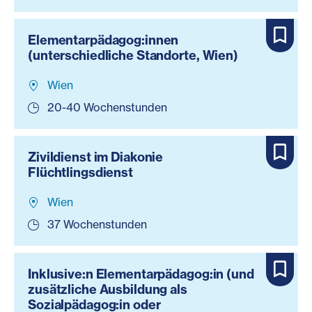
Elementarpädagog:innen
(unterschiedliche Standorte, Wien)
Wien
20-40 Wochenstunden
Zivildienst im Diakonie
Flüchtlingsdienst
Wien
37 Wochenstunden
Inklusive:n Elementarpädagog:in (und
zusätzliche Ausbildung als
Sozialpädagog:in oder