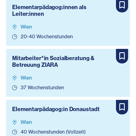
Elementarpädagog:innen als
Leiter:innen
Wien
20-40 Wochenstunden
Mitarbeiter*in Sozialberatung &
Betreuung ZIARA
Wien
37 Wochenstunden
Elementarpädagog:in Donaustadt
Wien
40 Wochenstunden (Vollzeit)