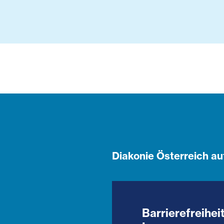
Diakonie Österreich au
Barrierefreihei