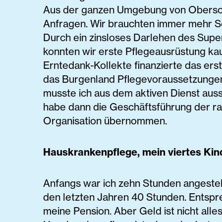
Aus der ganzen Umgebung von Obers
Anfragen. Wir brauchten immer mehr S
Durch ein zinsloses Darlehen des Supe
konnten wir erste Pflegeausrüstung kau
Erntedank-Kollekte finanzierte das erst
das Burgenland Pflegevoraussetzungen
musste ich aus dem aktiven Dienst auss
habe dann die Geschäftsführung der 
Organisation übernommen.
Hauskrankenpflege, mein viertes Kin
Anfangs war ich zehn Stunden angestellt
den letzten Jahren 40 Stunden. Entspr
meine Pension. Aber Geld ist nicht alles