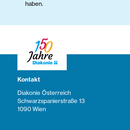
haben.
Kontakt
Diakonie Österreich
Schwarzspanierstraße 13
1090 Wien