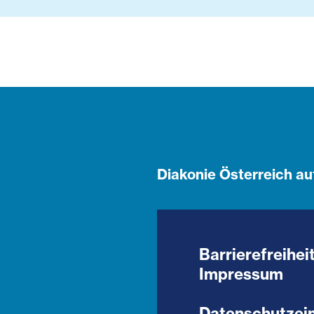
Diakonie Österreich au
Barrierefreihei
Impressum
Datenschutzein