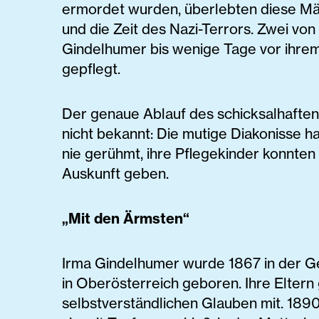
ermordet wurden, überlebten diese M
und die Zeit des Nazi-Terrors. Zwei von
Gindelhumer bis wenige Tage vor ihre
gepflegt.
Der genaue Ablauf des schicksalhaften
nicht bekannt: Die mutige Diakonisse hat
nie gerühmt, ihre Pflegekinder konnten
Auskunft geben.
„Mit den Ärmsten“
Irma Gindelhumer wurde 1867 in der 
in Oberösterreich geboren. Ihre Eltern
selbstverständlichen Glauben mit. 1890 