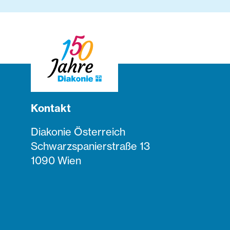
Kontakt
Diakonie Österreich
Schwarzspanierstraße 13
1090 Wien