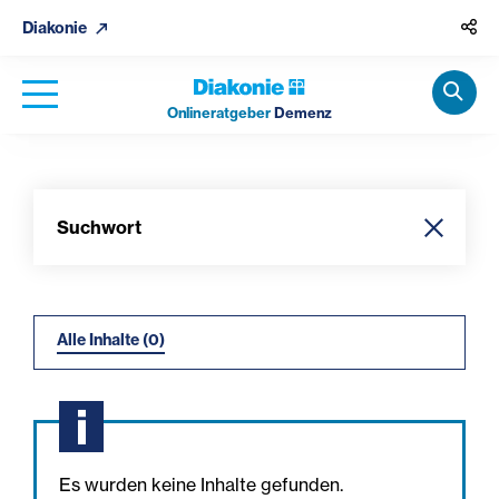
Diakonie
Onlineratgeber
Demenz
Suchwort
Suche
Alle Inhalte (0)
Es wurden keine Inhalte gefunden.