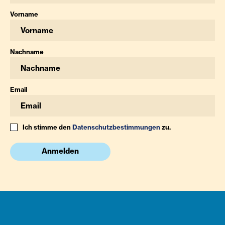
Vorname
Nachname
Email
Ich stimme den
Datenschutzbestimmungen
zu.
Anmelden