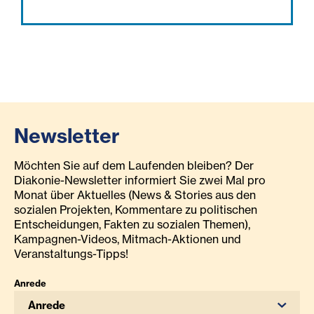
Newsletter
Möchten Sie auf dem Laufenden bleiben? Der
Diakonie-Newsletter informiert Sie zwei Mal pro
Monat über Aktuelles (News & Stories aus den
sozialen Projekten, Kommentare zu politischen
Entscheidungen, Fakten zu sozialen Themen),
Kampagnen-Videos, Mitmach-Aktionen und
Veranstaltungs-Tipps!
Anrede
Anrede