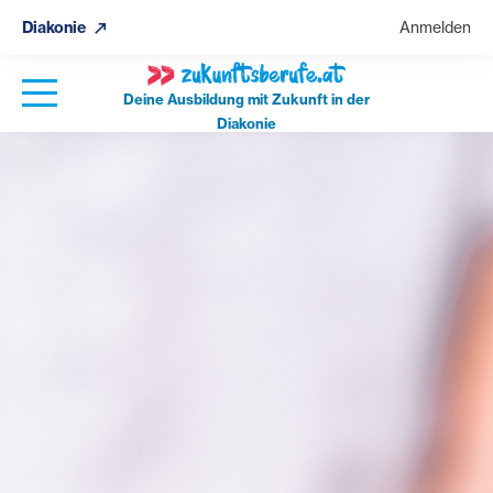
Diakonie
Anmelden
Deine Ausbildung mit Zukunft in der
Diakonie